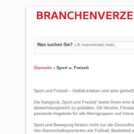
Was suchen Sie?
Startseite
»
Sport u. Freizeit
Sport und Freizeit – Vielfalt erleben und aktiv genie
Die Kategorie „Sport und Freizeit“ bietet Ihnen eine b
abwechslungsreich zu gestalten. Ob Vereine, Fitnesss
passende Angebote für alle Altersgruppen und Inter
Sport und Bewegung fördern nicht nur die Gesundhei
Von Mannschaftssportarten wie Fußball, Basketball ode