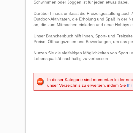
Schwimmen oder Joggen ist für jeden etwas dabei.
Darüber hinaus umfasst die Freizeitgestaltung auch 
Outdoor-Aktivitäten, die Erholung und Spaß in der N
an, die zum Mitmachen einladen und neue Hobbys e
Unser Branchenbuch hilft Ihnen, Sport- und Freizeite
Preise, Öffnungszeiten und Bewertungen, um das per
Nutzen Sie die vielfältigen Möglichkeiten von Sport u
Lebensqualität nachhaltig zu verbessern.
In dieser Kategorie sind momentan leider noc
unser Verzeichnis zu erweitern, indem Sie
Ihr