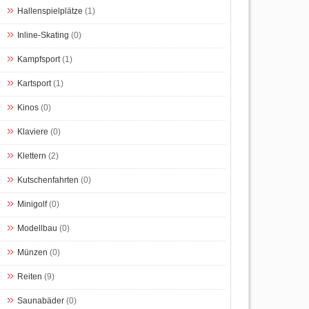
Hallenspielplätze
(1)
Inline-Skating
(0)
Kampfsport
(1)
Kartsport
(1)
Kinos
(0)
Klaviere
(0)
Klettern
(2)
Kutschenfahrten
(0)
Minigolf
(0)
Modellbau
(0)
Münzen
(0)
Reiten
(9)
Saunabäder
(0)