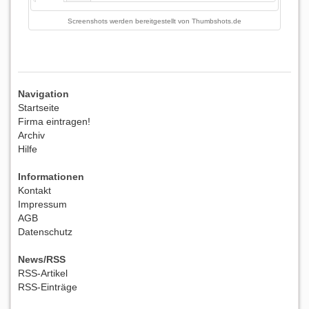
Screenshots werden bereitgestellt von
Thumbshots.de
Navigation
Startseite
Firma eintragen!
Archiv
Hilfe
Informationen
Kontakt
Impressum
AGB
Datenschutz
News/RSS
RSS-Artikel
RSS-Einträge