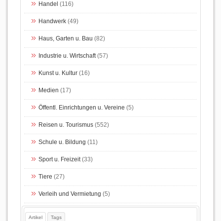
Handel
(116)
Handwerk
(49)
Haus, Garten u. Bau
(82)
Industrie u. Wirtschaft
(57)
Kunst u. Kultur
(16)
Medien
(17)
Öffentl. Einrichtungen u. Vereine
(5)
Reisen u. Tourismus
(552)
Schule u. Bildung
(11)
Sport u. Freizeit
(33)
Tiere
(27)
Verleih und Vermietung
(5)
Artikel
Tags