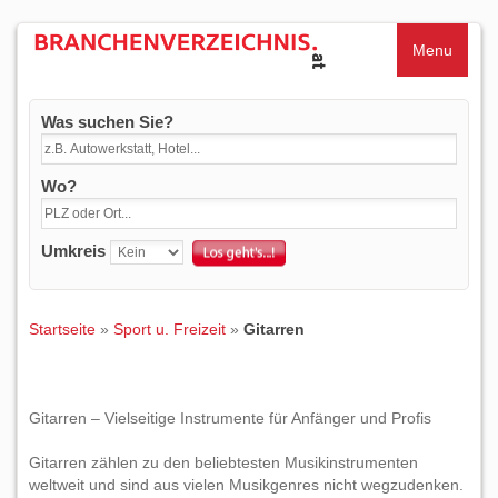
Menu
Was suchen Sie?
Wo?
Umkreis
Startseite
»
Sport u. Freizeit
»
Gitarren
Gitarren – Vielseitige Instrumente für Anfänger und Profis
Gitarren zählen zu den beliebtesten Musikinstrumenten
weltweit und sind aus vielen Musikgenres nicht wegzudenken.