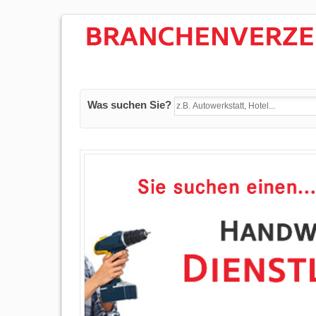
Was suchen Sie?