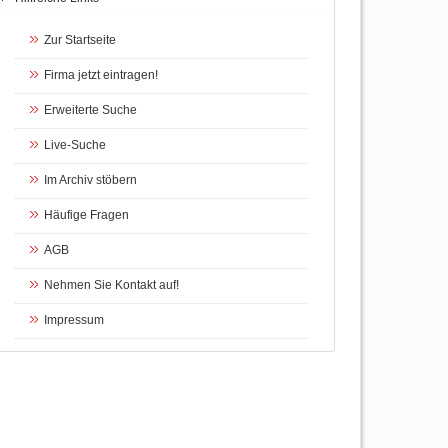
Zur Startseite
Firma jetzt eintragen!
Erweiterte Suche
Live-Suche
Im Archiv stöbern
Häufige Fragen
AGB
Nehmen Sie Kontakt auf!
Impressum