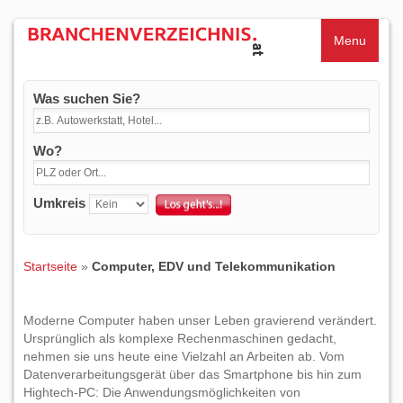
Menu
Was suchen Sie?
Wo?
Umkreis
Startseite
»
Computer, EDV und Telekommunikation
Moderne Computer haben unser Leben gravierend verändert.
Ursprünglich als komplexe Rechenmaschinen gedacht,
nehmen sie uns heute eine Vielzahl an Arbeiten ab. Vom
Datenverarbeitungsgerät über das Smartphone bis hin zum
Hightech-PC: Die Anwendungsmöglichkeiten von