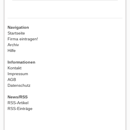
Navigation
Startseite
Firma eintragen!
Archiv
Hilfe
Informationen
Kontakt
Impressum
AGB
Datenschutz
News/RSS
RSS-Artikel
RSS-Einträge