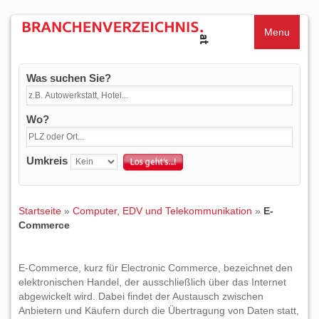
Menu
Was suchen Sie?
Wo?
Umkreis
Startseite
»
Computer, EDV und Telekommunikation
»
E-
Commerce
E-Commerce, kurz für Electronic Commerce, bezeichnet den
elektronischen Handel, der ausschließlich über das Internet
abgewickelt wird. Dabei findet der Austausch zwischen
Anbietern und Käufern durch die Übertragung von Daten statt,