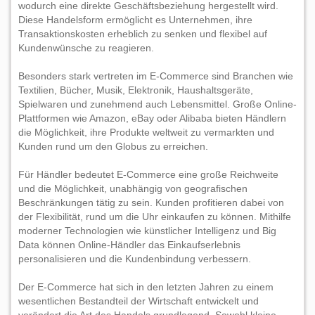
wodurch eine direkte Geschäftsbeziehung hergestellt wird.
Diese Handelsform ermöglicht es Unternehmen, ihre
Transaktionskosten erheblich zu senken und flexibel auf
Kundenwünsche zu reagieren.
Besonders stark vertreten im E-Commerce sind Branchen wie
Textilien, Bücher, Musik, Elektronik, Haushaltsgeräte,
Spielwaren und zunehmend auch Lebensmittel. Große Online-
Plattformen wie Amazon, eBay oder Alibaba bieten Händlern
die Möglichkeit, ihre Produkte weltweit zu vermarkten und
Kunden rund um den Globus zu erreichen.
Für Händler bedeutet E-Commerce eine große Reichweite
und die Möglichkeit, unabhängig von geografischen
Beschränkungen tätig zu sein. Kunden profitieren dabei von
der Flexibilität, rund um die Uhr einkaufen zu können. Mithilfe
moderner Technologien wie künstlicher Intelligenz und Big
Data können Online-Händler das Einkaufserlebnis
personalisieren und die Kundenbindung verbessern.
Der E-Commerce hat sich in den letzten Jahren zu einem
wesentlichen Bestandteil der Wirtschaft entwickelt und