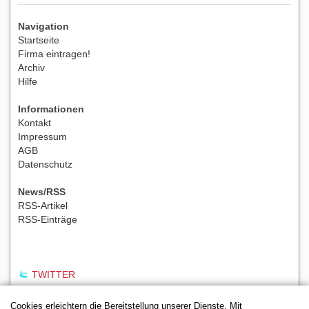
Navigation
Startseite
Firma eintragen!
Archiv
Hilfe
Informationen
Kontakt
Impressum
AGB
Datenschutz
News/RSS
RSS-Artikel
RSS-Einträge
TWITTER
Cookies erleichtern die Bereitstellung unserer Dienste. Mit