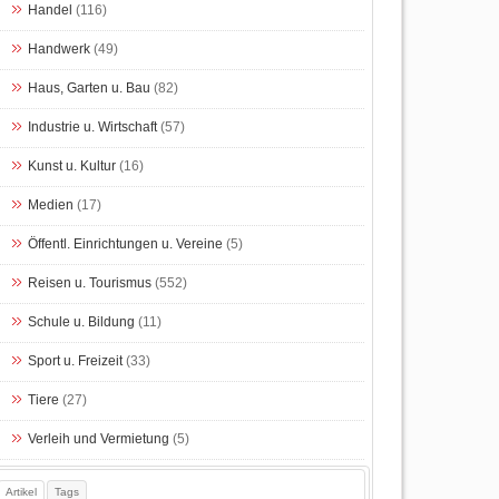
Handel
(116)
Handwerk
(49)
Haus, Garten u. Bau
(82)
Industrie u. Wirtschaft
(57)
Kunst u. Kultur
(16)
Medien
(17)
Öffentl. Einrichtungen u. Vereine
(5)
Reisen u. Tourismus
(552)
Schule u. Bildung
(11)
Sport u. Freizeit
(33)
Tiere
(27)
Verleih und Vermietung
(5)
Artikel
Tags