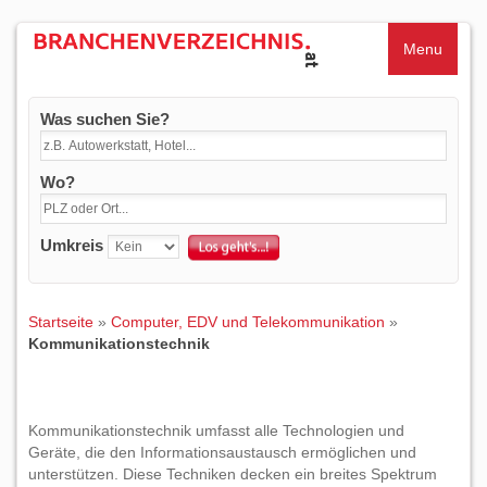
Menu
Was suchen Sie?
Wo?
Umkreis
Startseite
»
Computer, EDV und Telekommunikation
»
Kommunikationstechnik
Kommunikationstechnik umfasst alle Technologien und
Geräte, die den Informationsaustausch ermöglichen und
unterstützen. Diese Techniken decken ein breites Spektrum