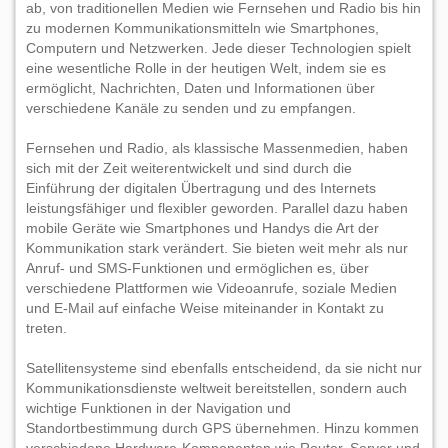
ab, von traditionellen Medien wie Fernsehen und Radio bis hin
zu modernen Kommunikationsmitteln wie Smartphones,
Computern und Netzwerken. Jede dieser Technologien spielt
eine wesentliche Rolle in der heutigen Welt, indem sie es
ermöglicht, Nachrichten, Daten und Informationen über
verschiedene Kanäle zu senden und zu empfangen.
Fernsehen und Radio, als klassische Massenmedien, haben
sich mit der Zeit weiterentwickelt und sind durch die
Einführung der digitalen Übertragung und des Internets
leistungsfähiger und flexibler geworden. Parallel dazu haben
mobile Geräte wie Smartphones und Handys die Art der
Kommunikation stark verändert. Sie bieten weit mehr als nur
Anruf- und SMS-Funktionen und ermöglichen es, über
verschiedene Plattformen wie Videoanrufe, soziale Medien
und E-Mail auf einfache Weise miteinander in Kontakt zu
treten.
Satellitensysteme sind ebenfalls entscheidend, da sie nicht nur
Kommunikationsdienste weltweit bereitstellen, sondern auch
wichtige Funktionen in der Navigation und
Standortbestimmung durch GPS übernehmen. Hinzu kommen