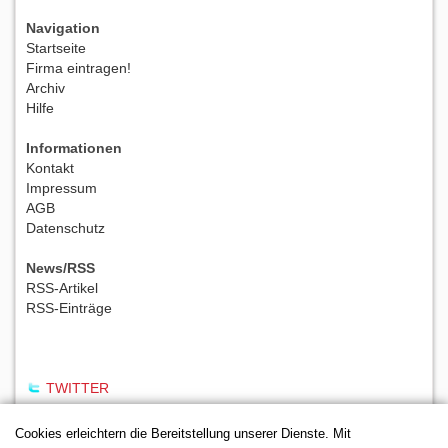
Navigation
Startseite
Firma eintragen!
Archiv
Hilfe
Informationen
Kontakt
Impressum
AGB
Datenschutz
News/RSS
RSS-Artikel
RSS-Einträge
TWITTER
Cookies erleichtern die Bereitstellung unserer Dienste. Mit