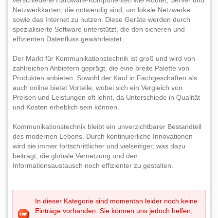
verschiedene Hardware-Komponenten wie Router, Server und
Netzwerkkarten, die notwendig sind, um lokale Netzwerke
sowie das Internet zu nutzen. Diese Geräte werden durch
spezialisierte Software unterstützt, die den sicheren und
effizienten Datenfluss gewährleistet.
Der Markt für Kommunikationstechnik ist groß und wird von
zahlreichen Anbietern geprägt, die eine breite Palette von
Produkten anbieten. Sowohl der Kauf in Fachgeschäften als
auch online bietet Vorteile, wobei sich ein Vergleich von
Preisen und Leistungen oft lohnt, da Unterschiede in Qualität
und Kosten erheblich sein können.
Kommunikationstechnik bleibt ein unverzichtbarer Bestandteil
des modernen Lebens. Durch kontinuierliche Innovationen
wird sie immer fortschrittlicher und vielseitiger, was dazu
beiträgt, die globale Vernetzung und den
Informationsaustausch noch effizienter zu gestalten.
In dieser Kategorie sind momentan leider noch keine
Einträge vorhanden. Sie können uns jedoch helfen,