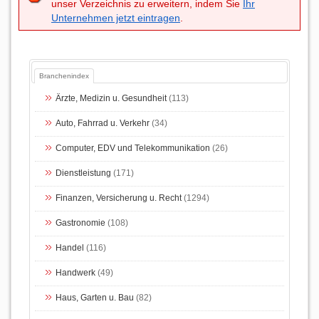
unser Verzeichnis zu erweitern, indem Sie
Ihr
Unternehmen jetzt eintragen
.
Branchenindex
Ärzte, Medizin u. Gesundheit
(113)
Auto, Fahrrad u. Verkehr
(34)
Computer, EDV und Telekommunikation
(26)
Dienstleistung
(171)
Finanzen, Versicherung u. Recht
(1294)
Gastronomie
(108)
Handel
(116)
Handwerk
(49)
Haus, Garten u. Bau
(82)