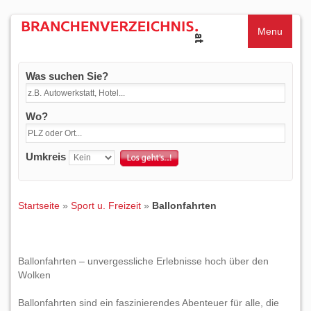
Menu
Was suchen Sie?
Wo?
Umkreis
Startseite
»
Sport u. Freizeit
»
Ballonfahrten
Ballonfahrten – unvergessliche Erlebnisse hoch über den
Wolken
Ballonfahrten sind ein faszinierendes Abenteuer für alle, die