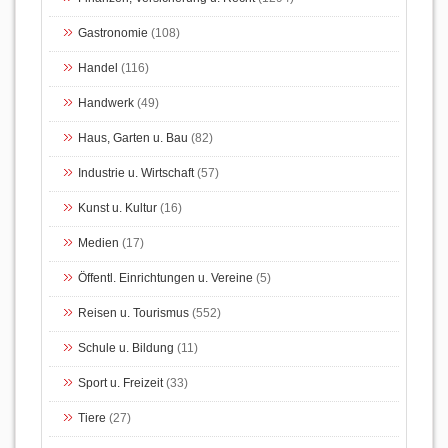
Gastronomie
(108)
Handel
(116)
Handwerk
(49)
Haus, Garten u. Bau
(82)
Industrie u. Wirtschaft
(57)
Kunst u. Kultur
(16)
Medien
(17)
Öffentl. Einrichtungen u. Vereine
(5)
Reisen u. Tourismus
(552)
Schule u. Bildung
(11)
Sport u. Freizeit
(33)
Tiere
(27)