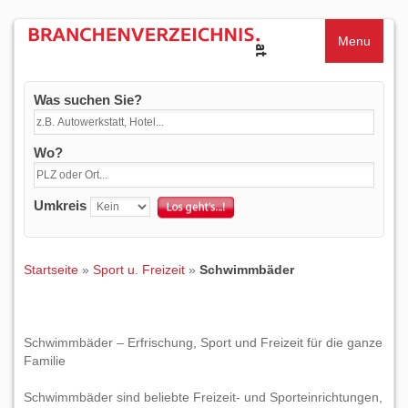
Menu
Was suchen Sie?
Wo?
Umkreis
Startseite
»
Sport u. Freizeit
»
Schwimmbäder
Schwimmbäder – Erfrischung, Sport und Freizeit für die ganze
Familie
Schwimmbäder sind beliebte Freizeit- und Sporteinrichtungen,