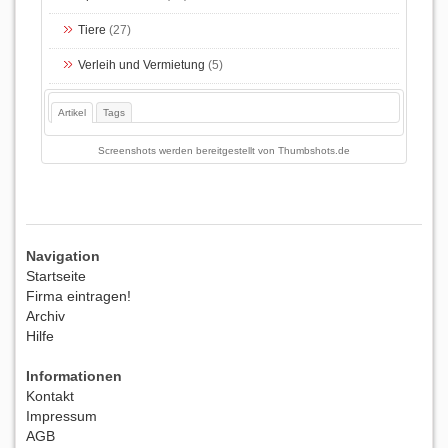
Tiere
(27)
Verleih und Vermietung
(5)
Artikel
Tags
Screenshots werden bereitgestellt von
Thumbshots.de
Navigation
Startseite
Firma eintragen!
Archiv
Hilfe
Informationen
Kontakt
Impressum
AGB