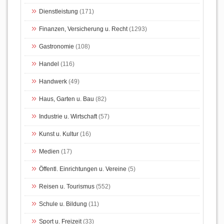
Dienstleistung
(171)
Finanzen, Versicherung u. Recht
(1293)
Gastronomie
(108)
Handel
(116)
Handwerk
(49)
Haus, Garten u. Bau
(82)
Industrie u. Wirtschaft
(57)
Kunst u. Kultur
(16)
Medien
(17)
Öffentl. Einrichtungen u. Vereine
(5)
Reisen u. Tourismus
(552)
Schule u. Bildung
(11)
Sport u. Freizeit
(33)