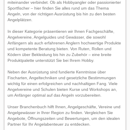
miteinander verbindet. Ob als Hobbyangler oder passionierter
Sportfischer – hier finden Sie alles rund um das Thema
Angeln, von der richtigen Ausrüstung bis hin zu den besten
Angelplätzen.
In dieser Kategorie präsentieren wir Ihnen Fachgeschäfte,
Angelvereine, Angelguides und Gewässer, die sowohl
Anfängern als auch erfahrenen Anglern hochwertige Produkte
und kompetente Beratung bieten. Von Ruten, Rollen und
Ködern über Bekleidung bis hin zu Zubehör – eine breite
Produktpalette unterstützt Sie bei Ihrem Hobby.
Neben der Ausrüstung sind fundierte Kenntnisse über
Fischarten, Angeltechniken und gesetzliche Bestimmungen
wichtig für einen erfolgreichen und nachhaltigen Fang. Viele
Angelvereine und Schulen bieten Kurse und Workshops an,
um Anfänger optimal auf das Angeln vorzubereiten.
Unser Branchenbuch hilft Ihnen, Angelgeschäfte, Vereine und
Angelgewässer in Ihrer Region zu finden. Vergleichen Sie
Angebote, Öffnungszeiten und Bewertungen, um den idealen
Partner für Ihr Angelabenteuer zu entdecken.