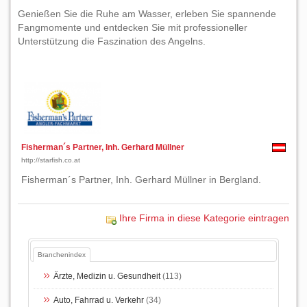
Genießen Sie die Ruhe am Wasser, erleben Sie spannende
Fangmomente und entdecken Sie mit professioneller
Unterstützung die Faszination des Angelns.
Fisherman´s Partner, Inh. Gerhard Müllner
http://starfish.co.at
Fisherman´s Partner, Inh. Gerhard Müllner in Bergland.
Ihre Firma in diese Kategorie eintragen
Branchenindex
Ärzte, Medizin u. Gesundheit
(113)
Auto, Fahrrad u. Verkehr
(34)