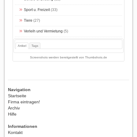
Sport u. Freizeit
(33)
Tiere
(27)
Verleih und Vermietung
(5)
Artikel
Tags
Screenshots werden bereitgestellt von
Thumbshots.de
Navigation
Startseite
Firma eintragen!
Archiv
Hilfe
Informationen
Kontakt