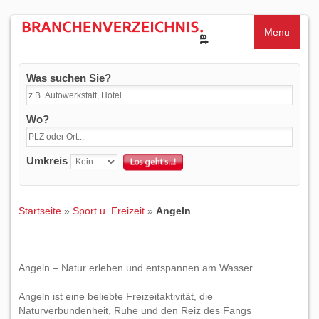
Menu
Was suchen Sie?
Wo?
Umkreis
Startseite
»
Sport u. Freizeit
»
Angeln
Angeln – Natur erleben und entspannen am Wasser
Angeln ist eine beliebte Freizeitaktivität, die
Naturverbundenheit, Ruhe und den Reiz des Fangs