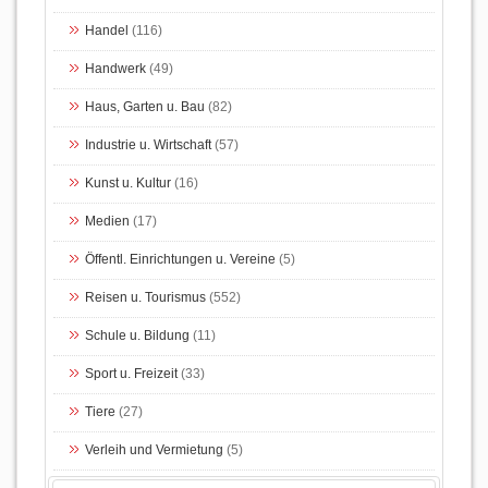
Handel
(116)
Handwerk
(49)
Haus, Garten u. Bau
(82)
Industrie u. Wirtschaft
(57)
Kunst u. Kultur
(16)
Medien
(17)
Öffentl. Einrichtungen u. Vereine
(5)
Reisen u. Tourismus
(552)
Schule u. Bildung
(11)
Sport u. Freizeit
(33)
Tiere
(27)
Verleih und Vermietung
(5)