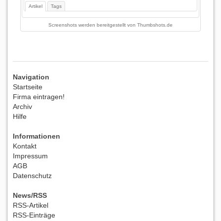
Artikel
Tags
Screenshots werden bereitgestellt von
Thumbshots.de
Navigation
Startseite
Firma eintragen!
Archiv
Hilfe
Informationen
Kontakt
Impressum
AGB
Datenschutz
News/RSS
RSS-Artikel
RSS-Einträge