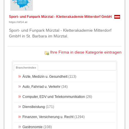
Sport- und Funpark Mürztal - Kletterakademie Mitterdorf GmbH
https://sf14.at
Sport- und Funpark Mürztal - Kletterakademie Mitterdorf
GmbH in St. Barbara im Mürztal.
Ihre Firma in diese Kategorie eintragen
Branchenindex
Ärzte, Medizin u. Gesundheit
(113)
Auto, Fahrrad u. Verkehr
(34)
Computer, EDV und Telekommunikation
(26)
Dienstleistung
(171)
Finanzen, Versicherung u. Recht
(1294)
Gastronomie
(108)