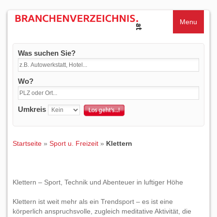
Menu
Was suchen Sie?
Wo?
Umkreis
Startseite
»
Sport u. Freizeit
»
Klettern
Klettern – Sport, Technik und Abenteuer in luftiger Höhe
Klettern ist weit mehr als ein Trendsport – es ist eine
körperlich anspruchsvolle, zugleich meditative Aktivität, die