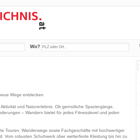
Wo?
 neue Wege entdecken
 Aktivität und Naturerlebnis. Ob gemütliche Spaziergänge,
derungen – Wandern bietet für jedes Fitnesslevel und jeden
hrte Touren, Wanderwege sowie Fachgeschäfte mit hochwertiger
: Vom robusten Schuhwerk über wetterfeste Kleidung bis hin zu