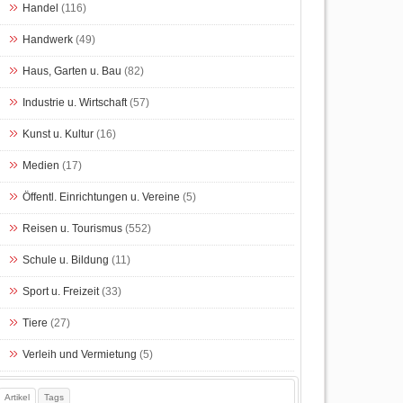
Handel
(116)
Handwerk
(49)
Haus, Garten u. Bau
(82)
Industrie u. Wirtschaft
(57)
Kunst u. Kultur
(16)
Medien
(17)
Öffentl. Einrichtungen u. Vereine
(5)
Reisen u. Tourismus
(552)
Schule u. Bildung
(11)
Sport u. Freizeit
(33)
Tiere
(27)
Verleih und Vermietung
(5)
Artikel
Tags