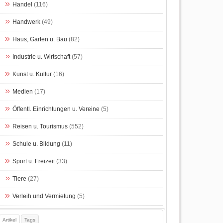
Handel
(116)
Handwerk
(49)
Haus, Garten u. Bau
(82)
Industrie u. Wirtschaft
(57)
Kunst u. Kultur
(16)
Medien
(17)
Öffentl. Einrichtungen u. Vereine
(5)
Reisen u. Tourismus
(552)
Schule u. Bildung
(11)
Sport u. Freizeit
(33)
Tiere
(27)
Verleih und Vermietung
(5)
Artikel
Tags