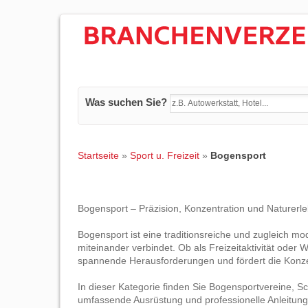
Was suchen Sie?
Startseite
»
Sport u. Freizeit
»
Bogensport
Bogensport – Präzision, Konzentration und Naturerle
Bogensport ist eine traditionsreiche und zugleich mo
miteinander verbindet. Ob als Freizeitaktivität oder
spannende Herausforderungen und fördert die Konzen
In dieser Kategorie finden Sie Bogensportvereine, S
umfassende Ausrüstung und professionelle Anleitung