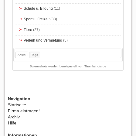
Schule u. Bildung
(11)
Sport u. Freizeit
(33)
Tiere
(27)
Verleih und Vermietung
(5)
Artikel
Tags
Screenshots werden bereitgestellt von
Thumbshots.de
Navigation
Startseite
Firma eintragen!
Archiv
Hilfe
Informationen