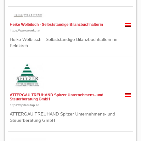
Heike Wölbitsch - Selbstständige Bilanzbuchhalterin
https://www.woeko.at
Heike Wölbitsch - Selbstständige Bilanzbuchhalterin in
Feldkirch.
ATTERGAU TREUHAND Spitzer Unternehmens- und
Steuerberatung GmbH
https://spitzer-top.at
ATTERGAU TREUHAND Spitzer Unternehmens- und
Steuerberatung GmbH