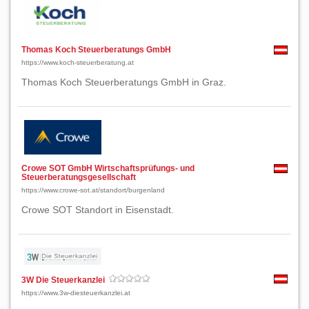
Thomas Koch Steuerberatungs GmbH
https://www.koch-steuerberatung.at
Thomas Koch Steuerberatungs GmbH in Graz.
Crowe SOT GmbH Wirtschaftsprüfungs- und
Steuerberatungsgesellschaft
https://www.crowe-sot.at/standort/burgenland
Crowe SOT Standort in Eisenstadt.
3W Die Steuerkanzlei
https://www.3w-diesteuerkanzlei.at