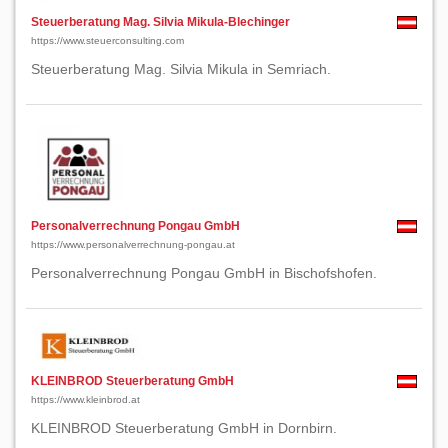
Steuerberatung Mag. Silvia Mikula-Blechinger
https://www.steuerconsulting.com
Steuerberatung Mag. Silvia Mikula in Semriach.
Personalverrechnung Pongau GmbH
https://www.personalverrechnung-pongau.at
Personalverrechnung Pongau GmbH in Bischofshofen.
KLEINBROD Steuerberatung GmbH
https://www.kleinbrod.at
KLEINBROD Steuerberatung GmbH in Dornbirn.