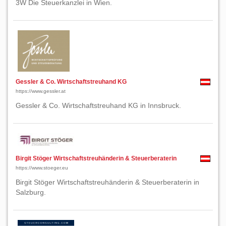
3W Die Steuerkanzlei in Wien.
Gessler & Co. Wirtschaftstreuhand KG
https://www.gessler.at
Gessler & Co. Wirtschaftstreuhand KG in Innsbruck.
Birgit Stöger Wirtschaftstreuhänderin & Steuerberaterin
https://www.stoeger.eu
Birgit Stöger Wirtschaftstreuhänderin & Steuerberaterin in
Salzburg.