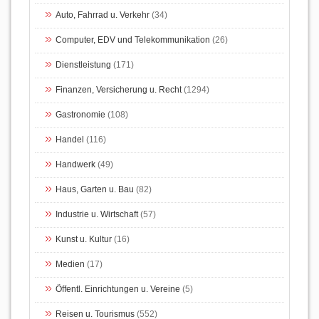
Auto, Fahrrad u. Verkehr
(34)
Computer, EDV und Telekommunikation
(26)
Dienstleistung
(171)
Finanzen, Versicherung u. Recht
(1294)
Gastronomie
(108)
Handel
(116)
Handwerk
(49)
Haus, Garten u. Bau
(82)
Industrie u. Wirtschaft
(57)
Kunst u. Kultur
(16)
Medien
(17)
Öffentl. Einrichtungen u. Vereine
(5)
Reisen u. Tourismus
(552)