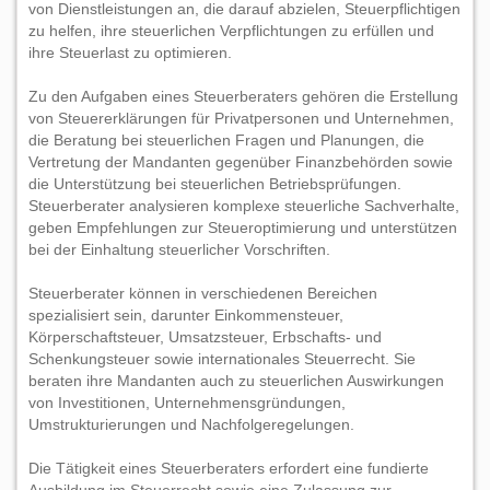
von Dienstleistungen an, die darauf abzielen, Steuerpflichtigen
zu helfen, ihre steuerlichen Verpflichtungen zu erfüllen und
ihre Steuerlast zu optimieren.
Zu den Aufgaben eines Steuerberaters gehören die Erstellung
von Steuererklärungen für Privatpersonen und Unternehmen,
die Beratung bei steuerlichen Fragen und Planungen, die
Vertretung der Mandanten gegenüber Finanzbehörden sowie
die Unterstützung bei steuerlichen Betriebsprüfungen.
Steuerberater analysieren komplexe steuerliche Sachverhalte,
geben Empfehlungen zur Steueroptimierung und unterstützen
bei der Einhaltung steuerlicher Vorschriften.
Steuerberater können in verschiedenen Bereichen
spezialisiert sein, darunter Einkommensteuer,
Körperschaftsteuer, Umsatzsteuer, Erbschafts- und
Schenkungsteuer sowie internationales Steuerrecht. Sie
beraten ihre Mandanten auch zu steuerlichen Auswirkungen
von Investitionen, Unternehmensgründungen,
Umstrukturierungen und Nachfolgeregelungen.
Die Tätigkeit eines Steuerberaters erfordert eine fundierte