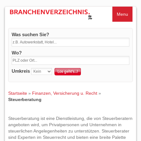
Menu
Was suchen Sie?
Wo?
Umkreis
Startseite
»
Finanzen, Versicherung u. Recht
»
Steuerberatung
Steuerberatung ist eine Dienstleistung, die von Steuerberatern
angeboten wird, um Privatpersonen und Unternehmen in
steuerlichen Angelegenheiten zu unterstützen. Steuerberater
sind Experten im Steuerrecht und bieten eine breite Palette