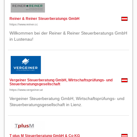
Reiner & Reiner Steuerberatungs GmbH
https://www.reiner.cc
Willkommen bei der Reiner & Reiner Steuerberatungs GmbH
in Lustenau!
Vergeiner Steuerberatung GmbH, Wirtschaftsprüfungs- und
Steuerberatungsgesellschaft
https://www.vergeiner.at
Vergeiner Steuerberatung GmbH, Wirtschaftsprüfungs- und
Steuerberatungsgesellschaft in Lienz.
T plus M Steuerberatung GmbH & Co KG