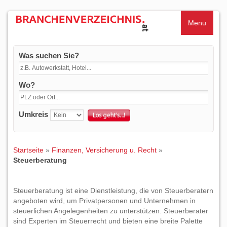
Menu
Was suchen Sie?
Wo?
Umkreis
Startseite
»
Finanzen, Versicherung u. Recht
»
Steuerberatung
Steuerberatung ist eine Dienstleistung, die von Steuerberatern
angeboten wird, um Privatpersonen und Unternehmen in
steuerlichen Angelegenheiten zu unterstützen. Steuerberater
sind Experten im Steuerrecht und bieten eine breite Palette