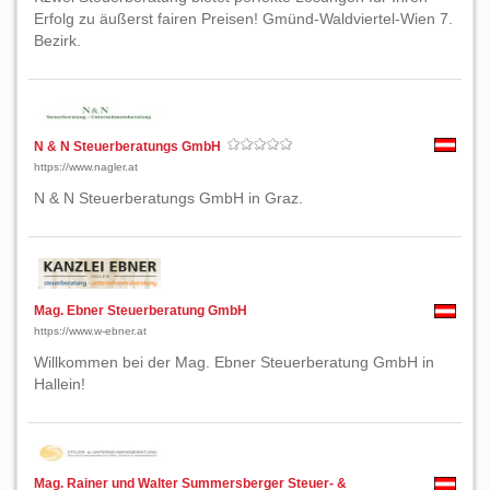
Erfolg zu äußerst fairen Preisen! Gmünd-Waldviertel-Wien 7.
Bezirk.
N & N Steuerberatungs GmbH
https://www.nagler.at
N & N Steuerberatungs GmbH in Graz.
Mag. Ebner Steuerberatung GmbH
https://www.w-ebner.at
Willkommen bei der Mag. Ebner Steuerberatung GmbH in
Hallein!
Mag. Rainer und Walter Summersberger Steuer- &