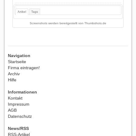
Artikel
Tags
Screenshots werden bereitgestellt von
Thumbshots.de
Navigation
Startseite
Firma eintragen!
Archiv
Hilfe
Informationen
Kontakt
Impressum
AGB
Datenschutz
News/RSS
RSS-Artikel