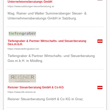
Unternehmensberatungs GmbH
https://www.salzburger-steuerberatung.at
Mag. Rainer und Walter Summersberger Steuer- &
Unternehmensberatungs GmbH in Salzburg.
Tiefengraber & Partner Wirtschafts- und Steuerberatung
Ges.m.b.H.
https://www.tiefengraber.net
Tiefengraber & Partner Wirtschafts- und Steuerberatung
Ges.m.b.H. in Mödling.
Reisner Steuerberatung GmbH & Co KG
https://www.stb-reisner.at
Reisner Steuerberatung GmbH & Co KG in Graz.