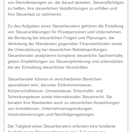
von Dienstleistungen an, die darauf abzielen, Steuerpflichtigen
zu helfen, ihre steuerlichen Verpflichtungen zu erfüllen und
ihre Steuerlast zu optimieren.
Zu den Aufgaben eines Steuerberaters gehören die Erstellung
von Steuererklärungen für Privatpersonen und Unternehmen,
die Beratung bei steuerlichen Fragen und Planungen, die
Vertretung der Mandanten gegenüber Finanzbehörden sowie
die Unterstützung bei steuerlichen Betriebsprüfungen.
Steuerberater analysieren komplexe steuerliche Sachverhalte,
geben Empfehlungen zur Steueroptimierung und unterstützen
bei der Einhaltung steuerlicher Vorschriften.
Steuerberater können in verschiedenen Bereichen
spezialisiert sein, darunter Einkommensteuer,
Körperschaftsteuer, Umsatzsteuer, Erbschafts- und
Schenkungsteuer sowie internationales Steuerrecht. Sie
beraten ihre Mandanten auch zu steuerlichen Auswirkungen
von Investitionen, Unternehmensgründungen,
Umstrukturierungen und Nachfolgeregelungen.
Die Tätigkeit eines Steuerberaters erfordert eine fundierte