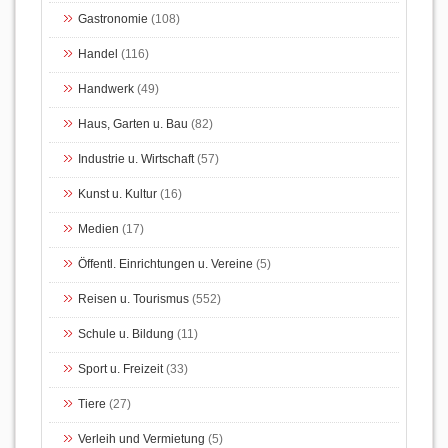
Gastronomie
(108)
Handel
(116)
Handwerk
(49)
Haus, Garten u. Bau
(82)
Industrie u. Wirtschaft
(57)
Kunst u. Kultur
(16)
Medien
(17)
Öffentl. Einrichtungen u. Vereine
(5)
Reisen u. Tourismus
(552)
Schule u. Bildung
(11)
Sport u. Freizeit
(33)
Tiere
(27)
Verleih und Vermietung
(5)