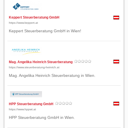
Keppert Steuerberatung GmbH
https://www.keppert.at
Keppert Steuerberatung GmbH in Wien!
Mag. Angelika Heinrich Steuerberatung
https://www.steuerberatung-heinrich.at
Mag. Angelika Heinrich Steuerberatung in Wien.
HPP Steuerberatung GmbH
https://www.hppwt.at
HPP Steuerberatung GmbH in Wien.