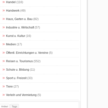
Handel
(116)
Handwerk
(49)
Haus, Garten u. Bau
(82)
Industrie u. Wirtschaft
(57)
Kunst u. Kultur
(16)
Medien
(17)
Öffentl. Einrichtungen u. Vereine
(5)
Reisen u. Tourismus
(552)
Schule u. Bildung
(11)
Sport u. Freizeit
(33)
Tiere
(27)
Verleih und Vermietung
(5)
Artikel
Tags