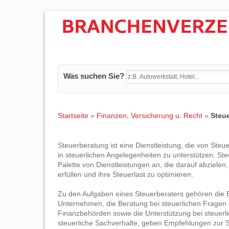
Was suchen Sie?
Startseite
»
Finanzen, Versicherung u. Recht
»
Steu
Steuerberatung ist eine Dienstleistung, die von St
in steuerlichen Angelegenheiten zu unterstützen. Ste
Palette von Dienstleistungen an, die darauf abzielen,
erfüllen und ihre Steuerlast zu optimieren.
Zu den Aufgaben eines Steuerberaters gehören die E
Unternehmen, die Beratung bei steuerlichen Fragen
Finanzbehörden sowie die Unterstützung bei steuerl
steuerliche Sachverhalte, geben Empfehlungen zur St