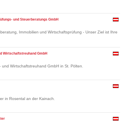
rüfungs- und Steuerberatungs GmbH
ratung, Immobilien und Wirtschaftsprüfung - Unser Ziel ist Ihre
nd Wirtschaftstreuhand GmbH
 und Wirtschaftstreuhand GmbH in St. Pölten.
er in Rosental an der Kainach.
ter