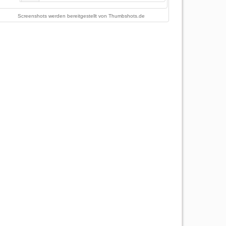
Screenshots werden bereitgestellt von
Thumbshots.de