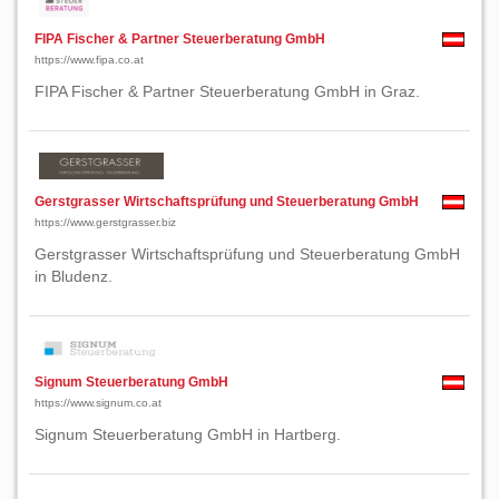
FIPA Fischer & Partner Steuerberatung GmbH
https://www.fipa.co.at
FIPA Fischer & Partner Steuerberatung GmbH in Graz.
Gerstgrasser Wirtschaftsprüfung und Steuerberatung GmbH
https://www.gerstgrasser.biz
Gerstgrasser Wirtschaftsprüfung und Steuerberatung GmbH
in Bludenz.
Signum Steuerberatung GmbH
https://www.signum.co.at
Signum Steuerberatung GmbH in Hartberg.