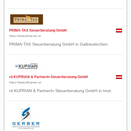
PRIMA-TAX Steuerberatung GmbH
https://www.prima-tax.at
PRIMA-TAX Steuerberatung GmbH in Gallneukirchen.
rd KUPRIAN & PartnerIn Steuerberatung GmbH
https://www.rdkuprian.at
rd KUPRIAN & PartnerIn Steuerberatung GmbH in Imst.