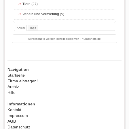
Tiere
(27)
Verleih und Vermietung
(5)
Artikel
Tags
Screenshots werden bereitgestellt von
Thumbshots.de
Navigation
Startseite
Firma eintragen!
Archiv
Hilfe
Informationen
Kontakt
Impressum
AGB
Datenschutz