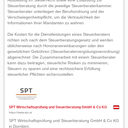
Ausbildung im Steuerrecht sowie eine Zulassung zur
Steuerberatung durch die jeweilige Steuerberaterkammer.
Steuerberater unterliegen der Berufsordnung und der
Verschwiegenheitspflicht, um die Vertraulichkeit der
Informationen ihrer Mandanten zu wahren.
Die Kosten für die Dienstleistungen eines Steuerberaters
richten sich nach dem Steuerberatungsgesetz und werden
üblicherweise nach Honorarvereinbarungen oder den
gesetzlichen Gebühren (Steuerberatervergütungsverordnung)
abgerechnet. Die Zusammenarbeit mit einem Steuerberater
kann dazu beitragen, steuerliche Risiken zu minimieren,
Steuern zu sparen und eine rechtssichere Erfüllung
steuerlicher Pflichten sicherzustellen.
SPT Wirtschaftsprüfung und Steuerberatung GmbH & Co KG
https://www.spt.at
SPT Wirtschaftsprüfung und Steuerberatung GmbH & Co KG
in Dornbirn.