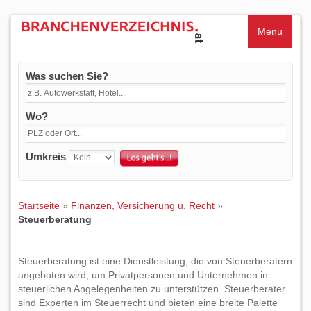
Menu
Was suchen Sie?
Wo?
Umkreis
Startseite
»
Finanzen, Versicherung u. Recht
»
Steuerberatung
Steuerberatung ist eine Dienstleistung, die von Steuerberatern
angeboten wird, um Privatpersonen und Unternehmen in
steuerlichen Angelegenheiten zu unterstützen. Steuerberater
sind Experten im Steuerrecht und bieten eine breite Palette