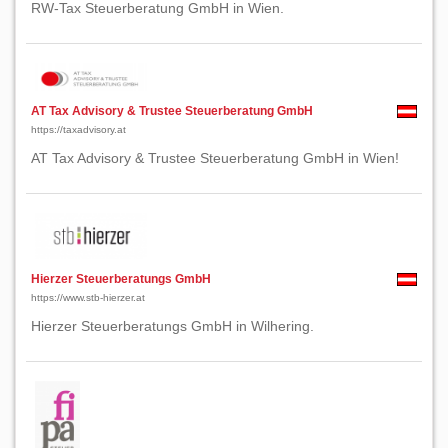
RW-Tax Steuerberatung GmbH in Wien.
AT Tax Advisory & Trustee Steuerberatung GmbH
https://taxadvisory.at
AT Tax Advisory & Trustee Steuerberatung GmbH in Wien!
Hierzer Steuerberatungs GmbH
https://www.stb-hierzer.at
Hierzer Steuerberatungs GmbH in Wilhering.