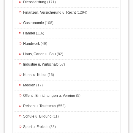
Dienstleistung
(171)
Finanzen, Versicherung u. Recht
(1294)
Gastronomie
(108)
Handel
(116)
Handwerk
(49)
Haus, Garten u. Bau
(82)
Industrie u. Wirtschaft
(57)
Kunst u. Kultur
(16)
Medien
(17)
Öffentl. Einrichtungen u. Vereine
(5)
Reisen u. Tourismus
(552)
Schule u. Bildung
(11)
Sport u. Freizeit
(33)