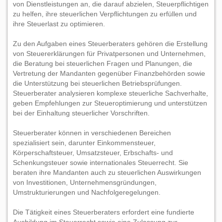
von Dienstleistungen an, die darauf abzielen, Steuerpflichtigen
zu helfen, ihre steuerlichen Verpflichtungen zu erfüllen und
ihre Steuerlast zu optimieren.
Zu den Aufgaben eines Steuerberaters gehören die Erstellung
von Steuererklärungen für Privatpersonen und Unternehmen,
die Beratung bei steuerlichen Fragen und Planungen, die
Vertretung der Mandanten gegenüber Finanzbehörden sowie
die Unterstützung bei steuerlichen Betriebsprüfungen.
Steuerberater analysieren komplexe steuerliche Sachverhalte,
geben Empfehlungen zur Steueroptimierung und unterstützen
bei der Einhaltung steuerlicher Vorschriften.
Steuerberater können in verschiedenen Bereichen
spezialisiert sein, darunter Einkommensteuer,
Körperschaftsteuer, Umsatzsteuer, Erbschafts- und
Schenkungsteuer sowie internationales Steuerrecht. Sie
beraten ihre Mandanten auch zu steuerlichen Auswirkungen
von Investitionen, Unternehmensgründungen,
Umstrukturierungen und Nachfolgeregelungen.
Die Tätigkeit eines Steuerberaters erfordert eine fundierte