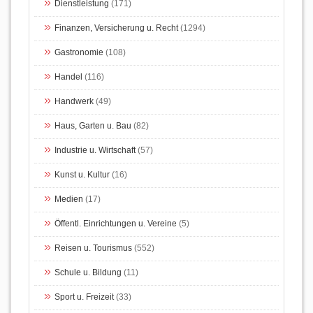
Dienstleistung
(171)
Finanzen, Versicherung u. Recht
(1294)
Gastronomie
(108)
Handel
(116)
Handwerk
(49)
Haus, Garten u. Bau
(82)
Industrie u. Wirtschaft
(57)
Kunst u. Kultur
(16)
Medien
(17)
Öffentl. Einrichtungen u. Vereine
(5)
Reisen u. Tourismus
(552)
Schule u. Bildung
(11)
Sport u. Freizeit
(33)