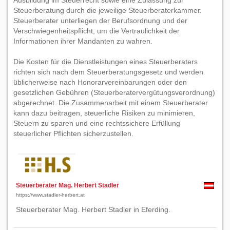
Ausbildung im Steuerrecht sowie eine Zulassung zur
Steuerberatung durch die jeweilige Steuerberaterkammer.
Steuerberater unterliegen der Berufsordnung und der
Verschwiegenheitspflicht, um die Vertraulichkeit der
Informationen ihrer Mandanten zu wahren.
Die Kosten für die Dienstleistungen eines Steuerberaters
richten sich nach dem Steuerberatungsgesetz und werden
üblicherweise nach Honorarvereinbarungen oder den
gesetzlichen Gebühren (Steuerberatervergütungsverordnung)
abgerechnet. Die Zusammenarbeit mit einem Steuerberater
kann dazu beitragen, steuerliche Risiken zu minimieren,
Steuern zu sparen und eine rechtssichere Erfüllung
steuerlicher Pflichten sicherzustellen.
Steuerberater Mag. Herbert Stadler
https://www.stadler-herbert.at
Steuerberater Mag. Herbert Stadler in Eferding.