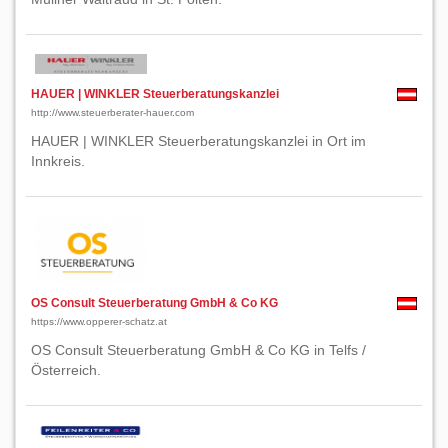
HAUER | WINKLER Steuerberatungskanzlei
http://www.steuerberater-hauer.com
HAUER | WINKLER Steuerberatungskanzlei in Ort im
Innkreis.
OS Consult Steuerberatung GmbH & Co KG
https://www.opperer-schatz.at
OS Consult Steuerberatung GmbH & Co KG in Telfs /
Österreich.