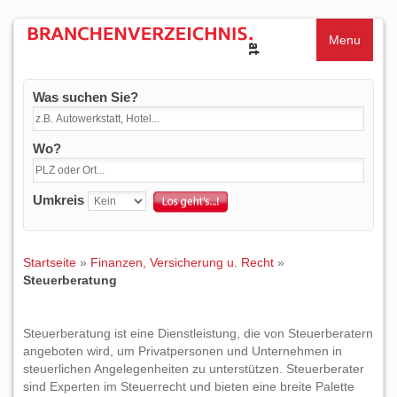
Menu
Was suchen Sie?
Wo?
Umkreis
Startseite
»
Finanzen, Versicherung u. Recht
»
Steuerberatung
Steuerberatung ist eine Dienstleistung, die von Steuerberatern
angeboten wird, um Privatpersonen und Unternehmen in
steuerlichen Angelegenheiten zu unterstützen. Steuerberater
sind Experten im Steuerrecht und bieten eine breite Palette