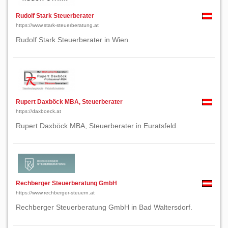
Rudolf Stark Steuerberater
https://www.stark-steuerberatung.at
Rudolf Stark Steuerberater in Wien.
Rupert Daxböck MBA, Steuerberater
https://daxboeck.at
Rupert Daxböck MBA, Steuerberater in Euratsfeld.
Rechberger Steuerberatung GmbH
https://www.rechberger-steuern.at
Rechberger Steuerberatung GmbH in Bad Waltersdorf.