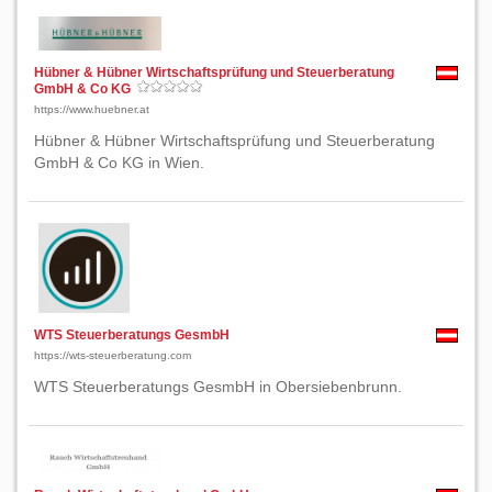
Hübner & Hübner Wirtschaftsprüfung und Steuerberatung
GmbH & Co KG
https://www.huebner.at
Hübner & Hübner Wirtschaftsprüfung und Steuerberatung
GmbH & Co KG in Wien.
WTS Steuerberatungs GesmbH
https://wts-steuerberatung.com
WTS Steuerberatungs GesmbH in Obersiebenbrunn.