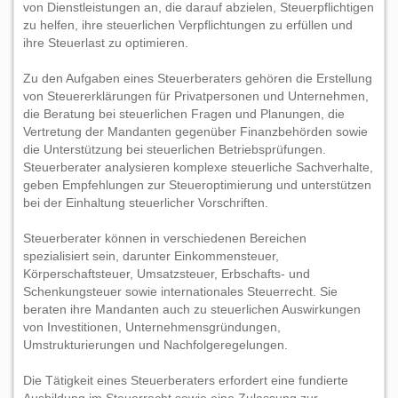
von Dienstleistungen an, die darauf abzielen, Steuerpflichtigen
zu helfen, ihre steuerlichen Verpflichtungen zu erfüllen und
ihre Steuerlast zu optimieren.
Zu den Aufgaben eines Steuerberaters gehören die Erstellung
von Steuererklärungen für Privatpersonen und Unternehmen,
die Beratung bei steuerlichen Fragen und Planungen, die
Vertretung der Mandanten gegenüber Finanzbehörden sowie
die Unterstützung bei steuerlichen Betriebsprüfungen.
Steuerberater analysieren komplexe steuerliche Sachverhalte,
geben Empfehlungen zur Steueroptimierung und unterstützen
bei der Einhaltung steuerlicher Vorschriften.
Steuerberater können in verschiedenen Bereichen
spezialisiert sein, darunter Einkommensteuer,
Körperschaftsteuer, Umsatzsteuer, Erbschafts- und
Schenkungsteuer sowie internationales Steuerrecht. Sie
beraten ihre Mandanten auch zu steuerlichen Auswirkungen
von Investitionen, Unternehmensgründungen,
Umstrukturierungen und Nachfolgeregelungen.
Die Tätigkeit eines Steuerberaters erfordert eine fundierte