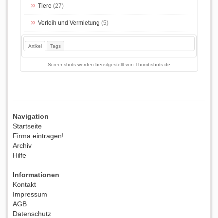
Tiere
(27)
Verleih und Vermietung
(5)
Artikel
Tags
Screenshots werden bereitgestellt von
Thumbshots.de
Navigation
Startseite
Firma eintragen!
Archiv
Hilfe
Informationen
Kontakt
Impressum
AGB
Datenschutz