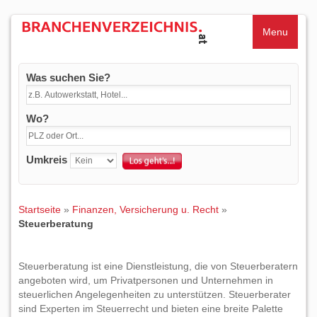
Menu
Was suchen Sie?
Wo?
Umkreis
Startseite
»
Finanzen, Versicherung u. Recht
»
Steuerberatung
Steuerberatung ist eine Dienstleistung, die von Steuerberatern
angeboten wird, um Privatpersonen und Unternehmen in
steuerlichen Angelegenheiten zu unterstützen. Steuerberater
sind Experten im Steuerrecht und bieten eine breite Palette