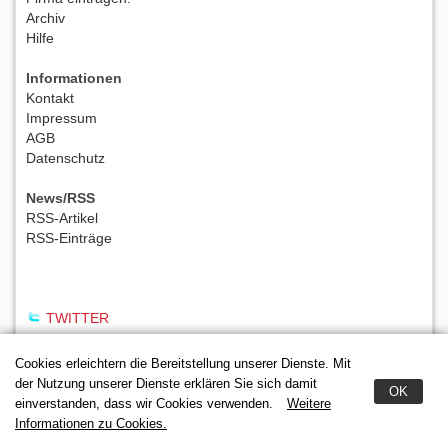
Archiv
Hilfe
Informationen
Kontakt
Impressum
AGB
Datenschutz
News/RSS
RSS-Artikel
RSS-Einträge
TWITTER
Cookies erleichtern die Bereitstellung unserer Dienste. Mit
der Nutzung unserer Dienste erklären Sie sich damit
OK
einverstanden, dass wir Cookies verwenden.
Weitere
Informationen zu Cookies.