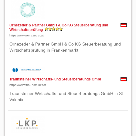
Ornezeder & Partner GmbH & Co KG Steuerberatung und
Wirtschaftsprüfung
https://www.ornezeder.at
Ornezeder & Partner GmbH & Co KG Steuerberatung und
Wirtschaftsprüfung in Frankenmarkt.
Traunsteiner Wirtschafts- und Steuerberatungs GmbH
https://www.traunsteiner.at
Traunsteiner Wirtschafts- und Steuerberatungs GmbH in St.
Valentin.