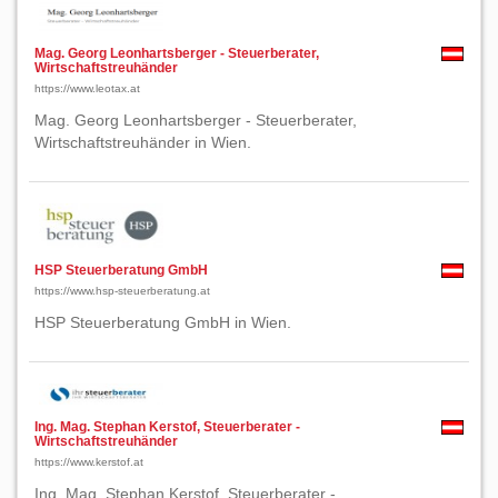
Mag. Georg Leonhartsberger - Steuerberater,
Wirtschaftstreuhänder
https://www.leotax.at
Mag. Georg Leonhartsberger - Steuerberater,
Wirtschaftstreuhänder in Wien.
HSP Steuerberatung GmbH
https://www.hsp-steuerberatung.at
HSP Steuerberatung GmbH in Wien.
Ing. Mag. Stephan Kerstof, Steuerberater -
Wirtschaftstreuhänder
https://www.kerstof.at
Ing. Mag. Stephan Kerstof, Steuerberater -