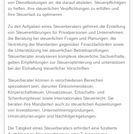
von Dienstleistungen an, die darauf abzielen, Steuerpflichtigen
zu helfen, ihre steuerlichen Verpflichtungen zu erfüllen und
ihre Steuerlast zu optimieren.
Zu den Aufgaben eines Steuerberaters gehören die Erstellung
von Steuererklärungen für Privatpersonen und Unternehmen,
die Beratung bei steuerlichen Fragen und Planungen, die
Vertretung der Mandanten gegenüber Finanzbehörden sowie
die Unterstützung bei steuerlichen Betriebsprüfungen.
Steuerberater analysieren komplexe steuerliche Sachverhalte,
geben Empfehlungen zur Steueroptimierung und unterstützen
bei der Einhaltung steuerlicher Vorschriften.
Steuerberater können in verschiedenen Bereichen
spezialisiert sein, darunter Einkommensteuer,
Körperschaftsteuer, Umsatzsteuer, Erbschafts- und
Schenkungsteuer sowie internationales Steuerrecht. Sie
beraten ihre Mandanten auch zu steuerlichen Auswirkungen
von Investitionen, Unternehmensgründungen,
Umstrukturierungen und Nachfolgeregelungen.
Die Tätigkeit eines Steuerberaters erfordert eine fundierte