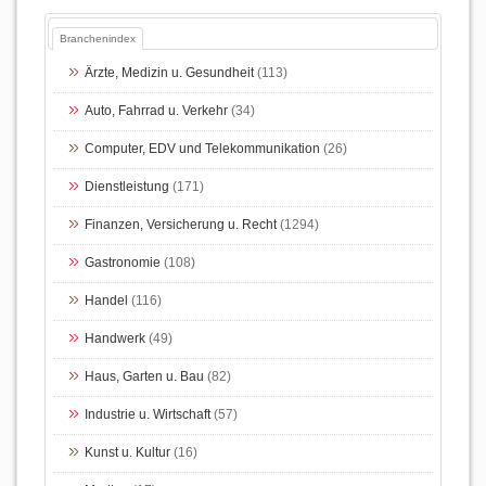
Branchenindex
Ärzte, Medizin u. Gesundheit
(113)
Auto, Fahrrad u. Verkehr
(34)
Computer, EDV und Telekommunikation
(26)
Dienstleistung
(171)
Finanzen, Versicherung u. Recht
(1294)
Gastronomie
(108)
Handel
(116)
Handwerk
(49)
Haus, Garten u. Bau
(82)
Industrie u. Wirtschaft
(57)
Kunst u. Kultur
(16)