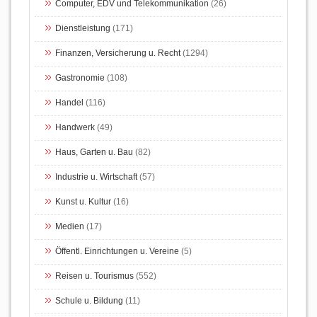
Computer, EDV und Telekommunikation
(26)
Dienstleistung
(171)
Finanzen, Versicherung u. Recht
(1294)
Gastronomie
(108)
Handel
(116)
Handwerk
(49)
Haus, Garten u. Bau
(82)
Industrie u. Wirtschaft
(57)
Kunst u. Kultur
(16)
Medien
(17)
Öffentl. Einrichtungen u. Vereine
(5)
Reisen u. Tourismus
(552)
Schule u. Bildung
(11)