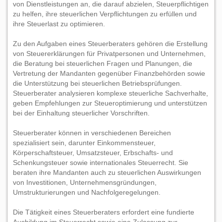
von Dienstleistungen an, die darauf abzielen, Steuerpflichtigen
zu helfen, ihre steuerlichen Verpflichtungen zu erfüllen und
ihre Steuerlast zu optimieren.
Zu den Aufgaben eines Steuerberaters gehören die Erstellung
von Steuererklärungen für Privatpersonen und Unternehmen,
die Beratung bei steuerlichen Fragen und Planungen, die
Vertretung der Mandanten gegenüber Finanzbehörden sowie
die Unterstützung bei steuerlichen Betriebsprüfungen.
Steuerberater analysieren komplexe steuerliche Sachverhalte,
geben Empfehlungen zur Steueroptimierung und unterstützen
bei der Einhaltung steuerlicher Vorschriften.
Steuerberater können in verschiedenen Bereichen
spezialisiert sein, darunter Einkommensteuer,
Körperschaftsteuer, Umsatzsteuer, Erbschafts- und
Schenkungsteuer sowie internationales Steuerrecht. Sie
beraten ihre Mandanten auch zu steuerlichen Auswirkungen
von Investitionen, Unternehmensgründungen,
Umstrukturierungen und Nachfolgeregelungen.
Die Tätigkeit eines Steuerberaters erfordert eine fundierte