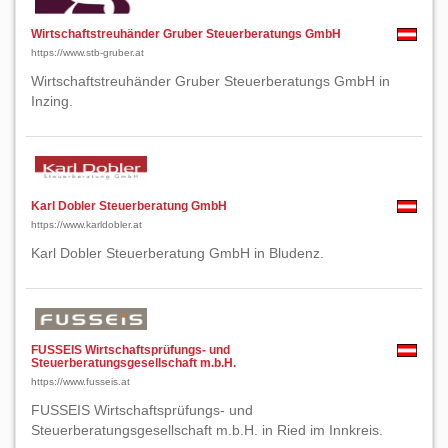
Wirtschaftstreuhänder Gruber Steuerberatungs GmbH
https://www.stb-gruber.at
Wirtschaftstreuhänder Gruber Steuerberatungs GmbH in
Inzing.
Karl Dobler Steuerberatung GmbH
https://www.karldobler.at
Karl Dobler Steuerberatung GmbH in Bludenz.
FUSSEIS Wirtschaftsprüfungs- und
Steuerberatungsgesellschaft m.b.H.
https://www.fusseis.at
FUSSEIS Wirtschaftsprüfungs- und
Steuerberatungsgesellschaft m.b.H. in Ried im Innkreis.