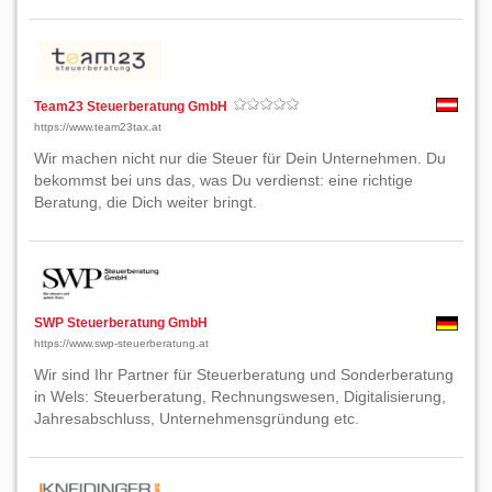
Team23 Steuerberatung GmbH
https://www.team23tax.at
Wir machen nicht nur die Steuer für Dein Unternehmen. Du
bekommst bei uns das, was Du verdienst: eine richtige
Beratung, die Dich weiter bringt.
SWP Steuerberatung GmbH
https://www.swp-steuerberatung.at
Wir sind Ihr Partner für Steuerberatung und Sonderberatung
in Wels: Steuerberatung, Rechnungswesen, Digitalisierung,
Jahresabschluss, Unternehmensgründung etc.