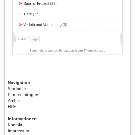
Sport u. Freizeit
(33)
Tiere
(27)
Verleih und Vermietung
(5)
Artikel
Tags
Screenshots werden bereitgestellt von
Thumbshots.de
Navigation
Startseite
Firma eintragen!
Archiv
Hilfe
Informationen
Kontakt
Impressum