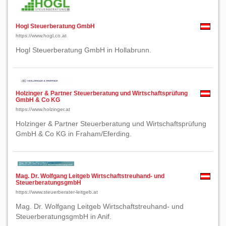
Hogl Steuerberatung GmbH
https://www.hogl.co.at
Hogl Steuerberatung GmbH in Hollabrunn.
Holzinger & Partner Steuerberatung und Wirtschaftsprüfung
GmbH & Co KG
https://www.holzinger.at
Holzinger & Partner Steuerberatung und Wirtschaftsprüfung
GmbH & Co KG in Fraham/Eferding.
Mag. Dr. Wolfgang Leitgeb Wirtschaftstreuhand- und
SteuerberatungsgmbH
https://www.steuerberater-leitgeb.at
Mag. Dr. Wolfgang Leitgeb Wirtschaftstreuhand- und
SteuerberatungsgmbH in Anif.