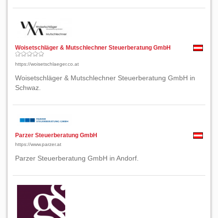
Woisetschläger & Mutschlechner Steuerberatung GmbH
https://woisetschlaeger.co.at
Woisetschläger & Mutschlechner Steuerberatung GmbH in
Schwaz.
Parzer Steuerberatung GmbH
https://www.parzer.at
Parzer Steuerberatung GmbH in Andorf.