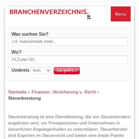
Menu
Was suchen Sie?
Wo?
Umkreis
Startseite
»
Finanzen, Versicherung u. Recht
»
Steuerberatung
Steuerberatung ist eine Dienstleistung, die von Steuerberatern
angeboten wird, um Privatpersonen und Unternehmen in
steuerlichen Angelegenheiten zu unterstützen. Steuerberater
sind Experten im Steuerrecht und bieten eine breite Palette