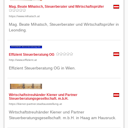
Mag. Beate Mihatsch, Steuerberater und Wirtschaftsprüfer
https://www.mihatsch.at
Mag. Beate Mihatsch, Steuerberater und Wirtschaftsprüfer in
Leonding.
Effizient Steuerberatung OG
http://www.effizient.at
Effizient Steuerberatung OG in Wien.
Wirtschaftstreuhänder Kiener und Partner
Steuerberatungsgesellschaft. m.b.H.
https://kiener-partner.stadtausstellung.at
Wirtschaftstreuhänder Kiener und Partner
Steuerberatungsgesellschaft. m.b.H. in Haag am Hausruck.