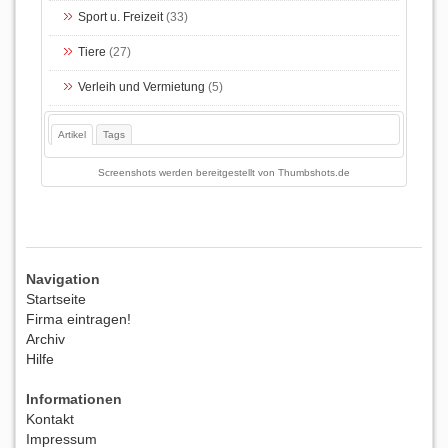
Sport u. Freizeit
(33)
Tiere
(27)
Verleih und Vermietung
(5)
Artikel
Tags
Screenshots werden bereitgestellt von
Thumbshots.de
Navigation
Startseite
Firma eintragen!
Archiv
Hilfe
Informationen
Kontakt
Impressum