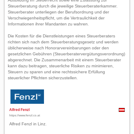
Ausbildung im Steuerrecht sowie eine Zulassung zur
Steuerberatung durch die jeweilige Steuerberaterkammer.
Steuerberater unterliegen der Berufsordnung und der
Verschwiegenheitspflicht, um die Vertraulichkeit der
Informationen ihrer Mandanten zu wahren.
Die Kosten für die Dienstleistungen eines Steuerberaters
richten sich nach dem Steuerberatungsgesetz und werden
üblicherweise nach Honorarvereinbarungen oder den
gesetzlichen Gebühren (Steuerberatervergütungsverordnung)
abgerechnet. Die Zusammenarbeit mit einem Steuerberater
kann dazu beitragen, steuerliche Risiken zu minimieren,
Steuern zu sparen und eine rechtssichere Erfüllung
steuerlicher Pflichten sicherzustellen.
Alfred Fenzl
https://www.fenzl.co.at
Alfred Fenzl in Linz.