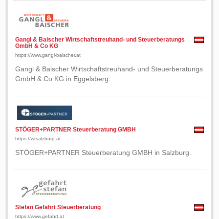
Gangl & Baischer Wirtschaftstreuhand- und Steuerberatungs
GmbH & Co KG
https://www.gangl-baischer.at
Gangl & Baischer Wirtschaftstreuhand- und Steuerberatungs
GmbH & Co KG in Eggelsberg.
STÖGER+PARTNER Steuerberatung GMBH
https://wtsalzburg.at
STÖGER+PARTNER Steuerberatung GMBH in Salzburg.
Stefan Gefahrt Steuerberatung
https://www.gefahrt.at