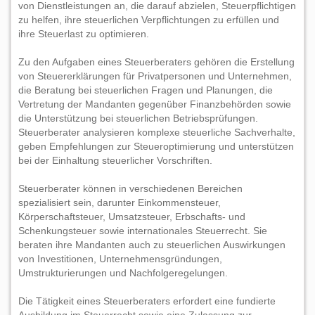
von Dienstleistungen an, die darauf abzielen, Steuerpflichtigen
zu helfen, ihre steuerlichen Verpflichtungen zu erfüllen und
ihre Steuerlast zu optimieren.
Zu den Aufgaben eines Steuerberaters gehören die Erstellung
von Steuererklärungen für Privatpersonen und Unternehmen,
die Beratung bei steuerlichen Fragen und Planungen, die
Vertretung der Mandanten gegenüber Finanzbehörden sowie
die Unterstützung bei steuerlichen Betriebsprüfungen.
Steuerberater analysieren komplexe steuerliche Sachverhalte,
geben Empfehlungen zur Steueroptimierung und unterstützen
bei der Einhaltung steuerlicher Vorschriften.
Steuerberater können in verschiedenen Bereichen
spezialisiert sein, darunter Einkommensteuer,
Körperschaftsteuer, Umsatzsteuer, Erbschafts- und
Schenkungsteuer sowie internationales Steuerrecht. Sie
beraten ihre Mandanten auch zu steuerlichen Auswirkungen
von Investitionen, Unternehmensgründungen,
Umstrukturierungen und Nachfolgeregelungen.
Die Tätigkeit eines Steuerberaters erfordert eine fundierte