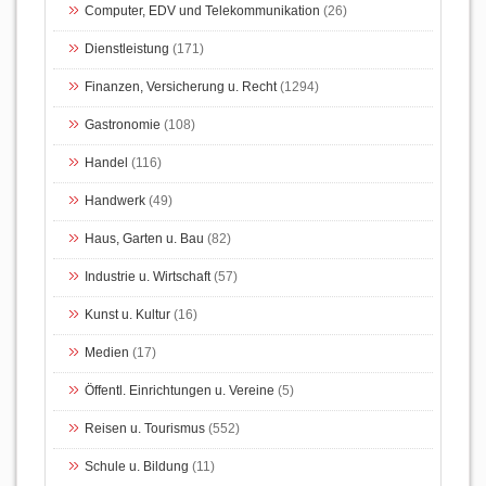
Computer, EDV und Telekommunikation
(26)
Dienstleistung
(171)
Finanzen, Versicherung u. Recht
(1294)
Gastronomie
(108)
Handel
(116)
Handwerk
(49)
Haus, Garten u. Bau
(82)
Industrie u. Wirtschaft
(57)
Kunst u. Kultur
(16)
Medien
(17)
Öffentl. Einrichtungen u. Vereine
(5)
Reisen u. Tourismus
(552)
Schule u. Bildung
(11)