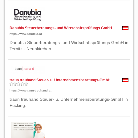
Danubia Steuerberatungs- und Wirtschaftsprüfungs GmbH
https://www.danubia.at
Danubia Steuerberatungs- und Wirtschaftsprüfungs GmbH in
Ternitz - Neunkirchen.
traun treuhand Steuer- u. Unternehmensberatungs-GmbH
https://www.traun-treuhand.at
traun treuhand Steuer- u. Unternehmensberatungs-GmbH in
Pucking.