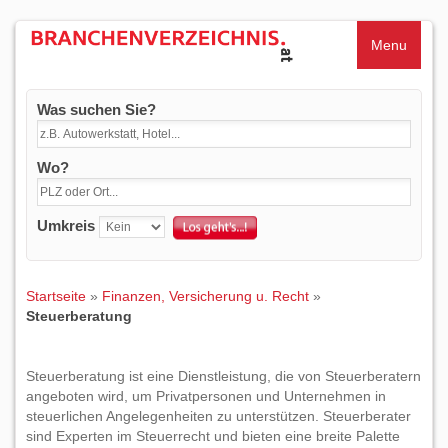
Menu
Was suchen Sie?
Wo?
Umkreis
Startseite
»
Finanzen, Versicherung u. Recht
»
Steuerberatung
Steuerberatung ist eine Dienstleistung, die von Steuerberatern
angeboten wird, um Privatpersonen und Unternehmen in
steuerlichen Angelegenheiten zu unterstützen. Steuerberater
sind Experten im Steuerrecht und bieten eine breite Palette