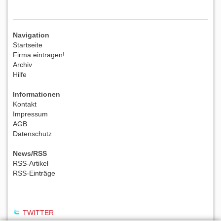
Navigation
Startseite
Firma eintragen!
Archiv
Hilfe
Informationen
Kontakt
Impressum
AGB
Datenschutz
News/RSS
RSS-Artikel
RSS-Einträge
TWITTER