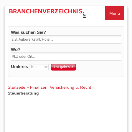
Menu
Was suchen Sie?
Wo?
Umkreis
Startseite
»
Finanzen, Versicherung u. Recht
»
Steuerberatung