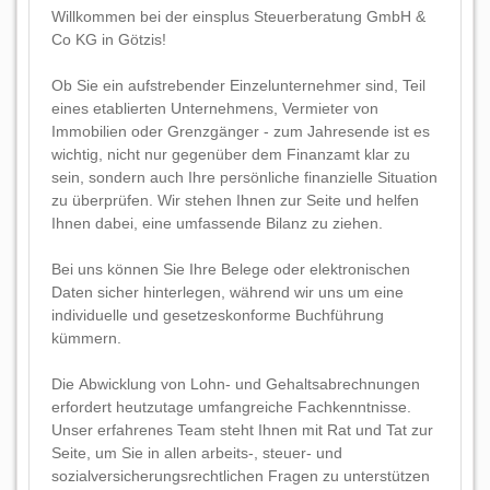
Willkommen bei der einsplus Steuerberatung GmbH &
Co KG in Götzis!
Ob Sie ein aufstrebender Einzelunternehmer sind, Teil
eines etablierten Unternehmens, Vermieter von
Immobilien oder Grenzgänger - zum Jahresende ist es
wichtig, nicht nur gegenüber dem Finanzamt klar zu
sein, sondern auch Ihre persönliche finanzielle Situation
zu überprüfen. Wir stehen Ihnen zur Seite und helfen
Ihnen dabei, eine umfassende Bilanz zu ziehen.
Bei uns können Sie Ihre Belege oder elektronischen
Daten sicher hinterlegen, während wir uns um eine
individuelle und gesetzeskonforme Buchführung
kümmern.
Die Abwicklung von Lohn- und Gehaltsabrechnungen
erfordert heutzutage umfangreiche Fachkenntnisse.
Unser erfahrenes Team steht Ihnen mit Rat und Tat zur
Seite, um Sie in allen arbeits-, steuer- und
sozialversicherungsrechtlichen Fragen zu unterstützen