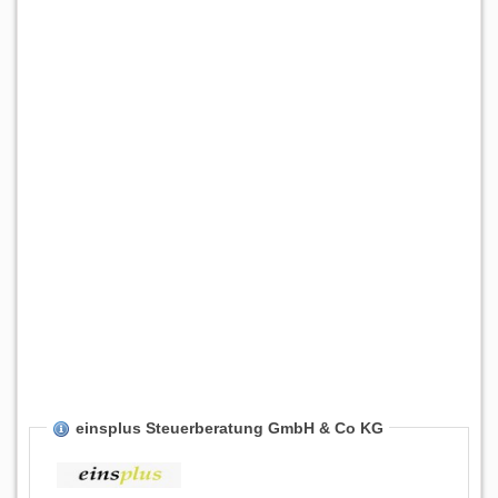
einsplus Steuerberatung GmbH & Co KG