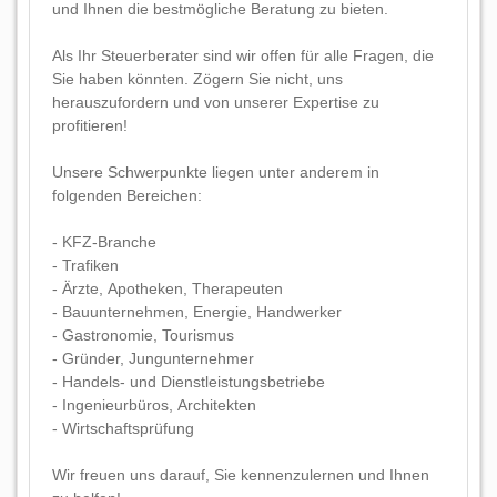
und Ihnen die bestmögliche Beratung zu bieten.
Als Ihr Steuerberater sind wir offen für alle Fragen, die
Sie haben könnten. Zögern Sie nicht, uns
herauszufordern und von unserer Expertise zu
profitieren!
Unsere Schwerpunkte liegen unter anderem in
folgenden Bereichen:
- KFZ-Branche
- Trafiken
- Ärzte, Apotheken, Therapeuten
- Bauunternehmen, Energie, Handwerker
- Gastronomie, Tourismus
- Gründer, Jungunternehmer
- Handels- und Dienstleistungsbetriebe
- Ingenieurbüros, Architekten
- Wirtschaftsprüfung
Wir freuen uns darauf, Sie kennenzulernen und Ihnen