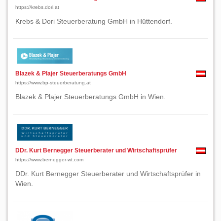
https://krebs.dori.at
Krebs & Dori Steuerberatung GmbH in Hüttendorf.
Blazek & Plajer Steuerberatungs GmbH
https://www.bp-steuerberatung.at
Blazek & Plajer Steuerberatungs GmbH in Wien.
DDr. Kurt Bernegger Steuerberater und Wirtschaftsprüfer
https://www.bernegger-wt.com
DDr. Kurt Bernegger Steuerberater und Wirtschaftsprüfer in
Wien.