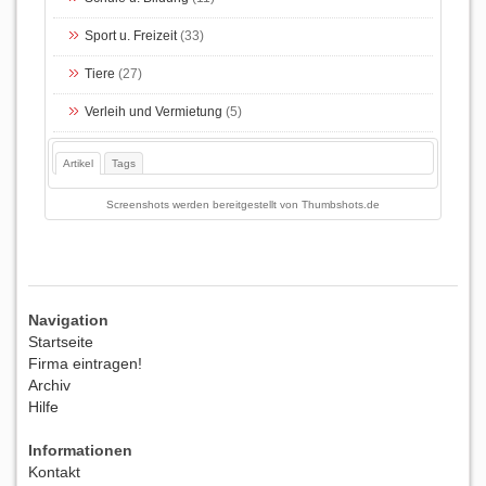
Sport u. Freizeit
(33)
Tiere
(27)
Verleih und Vermietung
(5)
Artikel
Tags
Screenshots werden bereitgestellt von
Thumbshots.de
Navigation
Startseite
Firma eintragen!
Archiv
Hilfe
Informationen
Kontakt