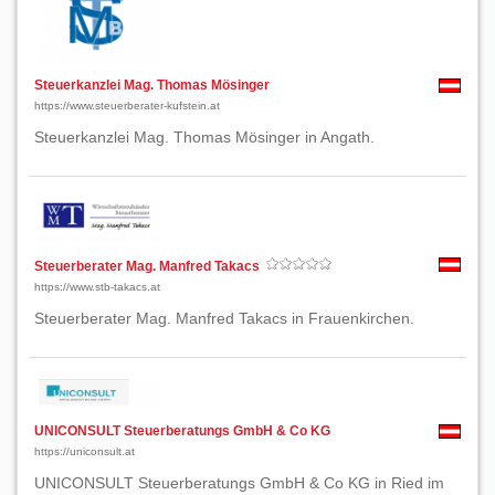
Steuerkanzlei Mag. Thomas Mösinger
https://www.steuerberater-kufstein.at
Steuerkanzlei Mag. Thomas Mösinger in Angath.
Steuerberater Mag. Manfred Takacs
https://www.stb-takacs.at
Steuerberater Mag. Manfred Takacs in Frauenkirchen.
UNICONSULT Steuerberatungs GmbH & Co KG
https://uniconsult.at
UNICONSULT Steuerberatungs GmbH & Co KG in Ried im