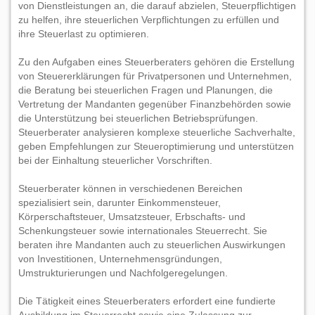
von Dienstleistungen an, die darauf abzielen, Steuerpflichtigen
zu helfen, ihre steuerlichen Verpflichtungen zu erfüllen und
ihre Steuerlast zu optimieren.
Zu den Aufgaben eines Steuerberaters gehören die Erstellung
von Steuererklärungen für Privatpersonen und Unternehmen,
die Beratung bei steuerlichen Fragen und Planungen, die
Vertretung der Mandanten gegenüber Finanzbehörden sowie
die Unterstützung bei steuerlichen Betriebsprüfungen.
Steuerberater analysieren komplexe steuerliche Sachverhalte,
geben Empfehlungen zur Steueroptimierung und unterstützen
bei der Einhaltung steuerlicher Vorschriften.
Steuerberater können in verschiedenen Bereichen
spezialisiert sein, darunter Einkommensteuer,
Körperschaftsteuer, Umsatzsteuer, Erbschafts- und
Schenkungsteuer sowie internationales Steuerrecht. Sie
beraten ihre Mandanten auch zu steuerlichen Auswirkungen
von Investitionen, Unternehmensgründungen,
Umstrukturierungen und Nachfolgeregelungen.
Die Tätigkeit eines Steuerberaters erfordert eine fundierte