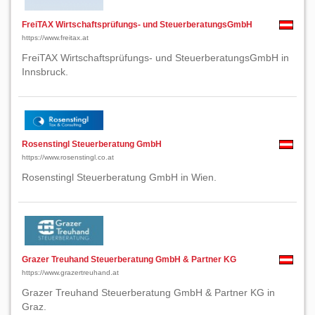
FreiTAX Wirtschaftsprüfungs- und SteuerberatungsGmbH
https://www.freitax.at
FreiTAX Wirtschaftsprüfungs- und SteuerberatungsGmbH in
Innsbruck.
Rosenstingl Steuerberatung GmbH
https://www.rosenstingl.co.at
Rosenstingl Steuerberatung GmbH in Wien.
Grazer Treuhand Steuerberatung GmbH & Partner KG
https://www.grazertreuhand.at
Grazer Treuhand Steuerberatung GmbH & Partner KG in
Graz.