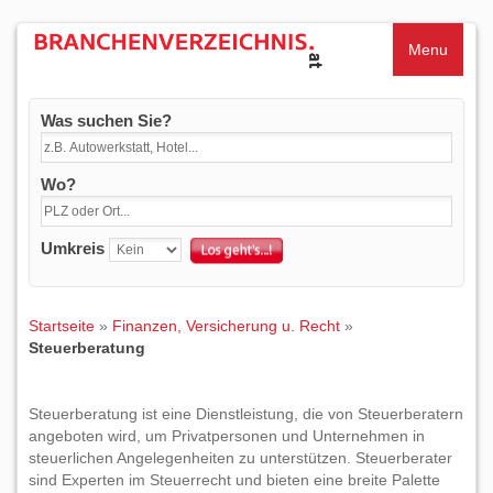
Menu
Was suchen Sie?
Wo?
Umkreis
Startseite
»
Finanzen, Versicherung u. Recht
»
Steuerberatung
Steuerberatung ist eine Dienstleistung, die von Steuerberatern
angeboten wird, um Privatpersonen und Unternehmen in
steuerlichen Angelegenheiten zu unterstützen. Steuerberater
sind Experten im Steuerrecht und bieten eine breite Palette