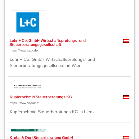
Lohr + Co. GmbH Wirtschaftsprüfungs- und
Steuerberatungsgesellschaft
https://www.lctax.de
Lohr + Co. GmbH Wirtschaftsprüfungs- und
Steuerberatungsgesellschaft in Wien.
Kupferschmid Steuerberatungs KG
https://www.citytax.at
Kupferschmid Steuerberatungs KG in Lienz.
Krebs & Dori Steuerberatung GmbH