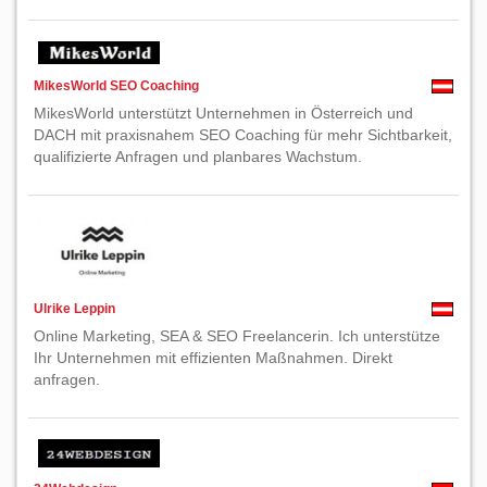
MikesWorld SEO Coaching
MikesWorld unterstützt Unternehmen in Österreich und
DACH mit praxisnahem SEO Coaching für mehr Sichtbarkeit,
qualifizierte Anfragen und planbares Wachstum.
Ulrike Leppin
Online Marketing, SEA & SEO Freelancerin. Ich unterstütze
Ihr Unternehmen mit effizienten Maßnahmen. Direkt
anfragen.