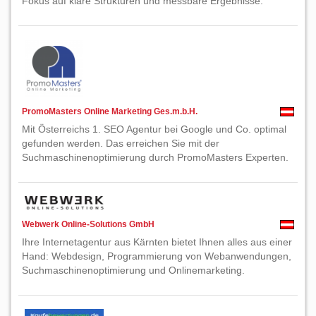
Fokus auf klare Strukturen und messbare Ergebnisse.
PromoMasters Online Marketing Ges.m.b.H.
Mit Österreichs 1. SEO Agentur bei Google und Co. optimal
gefunden werden. Das erreichen Sie mit der
Suchmaschinenoptimierung durch PromoMasters Experten.
Webwerk Online-Solutions GmbH
Ihre Internetagentur aus Kärnten bietet Ihnen alles aus einer
Hand: Webdesign, Programmierung von Webanwendungen,
Suchmaschinenoptimierung und Onlinemarketing.