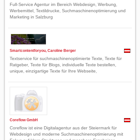
Full-Service Agentur im Bereich Webdesign, Werbung,
Werbemittel, Textildrucke, Suchmaschinenoptimierung und
Marketing in Salzburg
Smartcontentforyou, Caroline Berger
Textservice für suchmaschinenoptimierte Texte, Texte für
Ratgeber, Texte für Blogs, individuelle Texte bestellen,
unique, einzigartige Texte für Ihre Webseite,
Coreflow GmbH
Coreflow ist eine Digitalagentur aus der Steiermark für
Webdesign und moderne Suchmaschinenoptimierung mit