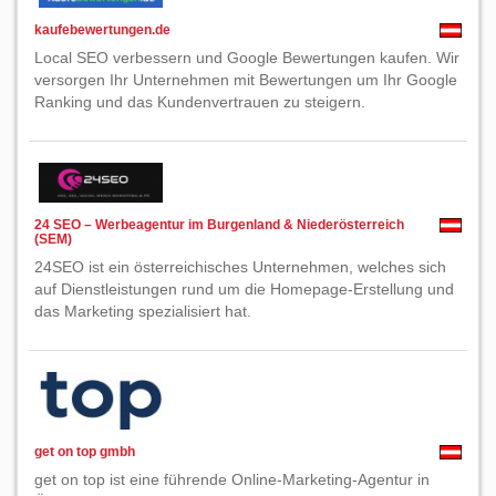
kaufebewertungen.de
Local SEO verbessern und Google Bewertungen kaufen. Wir
versorgen Ihr Unternehmen mit Bewertungen um Ihr Google
Ranking und das Kundenvertrauen zu steigern.
24 SEO – Werbeagentur im Burgenland & Niederösterreich
(SEM)
24SEO ist ein österreichisches Unternehmen, welches sich
auf Dienstleistungen rund um die Homepage-Erstellung und
das Marketing spezialisiert hat.
get on top gmbh
get on top ist eine führende Online-Marketing-Agentur in