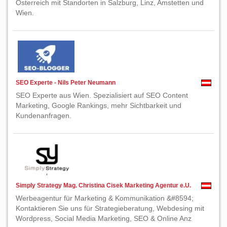
Österreich mit Standorten in Salzburg, Linz, Amstetten und
Wien.
SEO Experte - Nils Peter Neumann
SEO Experte aus Wien. Spezialisiert auf SEO Content
Marketing, Google Rankings, mehr Sichtbarkeit und
Kundenanfragen.
Simply Strategy Mag. Christina Cisek Marketing Agentur e.U.
Werbeagentur für Marketing & Kommunikation &#8594;
Kontaktieren Sie uns für Strategieberatung, Webdesing mit
Wordpress, Social Media Marketing, SEO & Online Anz