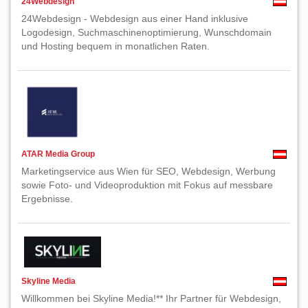
24Webdesign
24Webdesign - Webdesign aus einer Hand inklusive
Logodesign, Suchmaschinenoptimierung, Wunschdomain
und Hosting bequem in monatlichen Raten.
ATAR Media Group
Marketingservice aus Wien für SEO, Webdesign, Werbung
sowie Foto- und Videoproduktion mit Fokus auf messbare
Ergebnisse.
Skyline Media
Willkommen bei Skyline Media!** Ihr Partner für Webdesign,