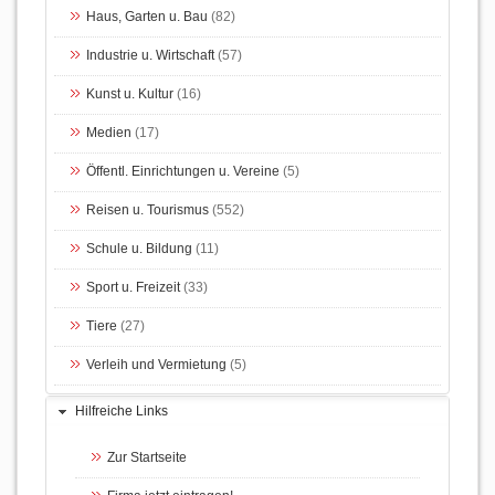
Haus, Garten u. Bau
(82)
Industrie u. Wirtschaft
(57)
Kunst u. Kultur
(16)
Medien
(17)
Öffentl. Einrichtungen u. Vereine
(5)
Reisen u. Tourismus
(552)
Schule u. Bildung
(11)
Sport u. Freizeit
(33)
Tiere
(27)
Verleih und Vermietung
(5)
Hilfreiche Links
Zur Startseite