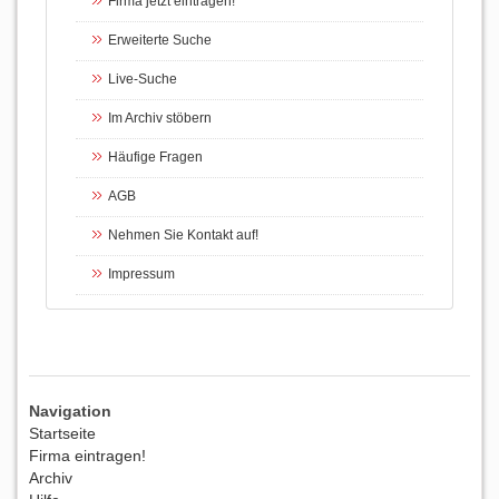
Firma jetzt eintragen!
Erweiterte Suche
Live-Suche
Im Archiv stöbern
Häufige Fragen
AGB
Nehmen Sie Kontakt auf!
Impressum
Navigation
Startseite
Firma eintragen!
Archiv