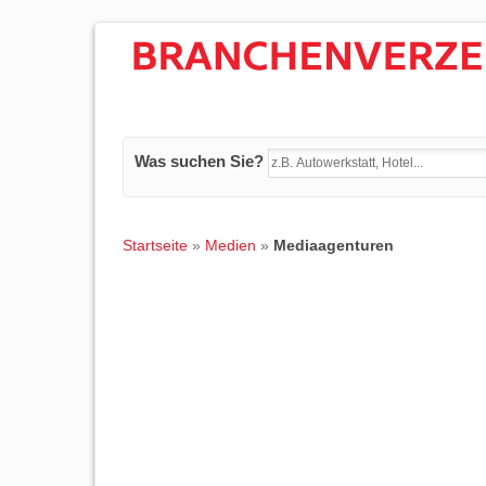
Was suchen Sie?
Startseite
»
Medien
»
Mediaagenturen