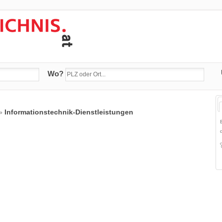
Wo?
»
Informationstechnik-Dienstleistungen