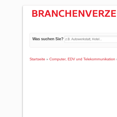
Was suchen Sie?
Startseite
»
Computer, EDV und Telekommunikation