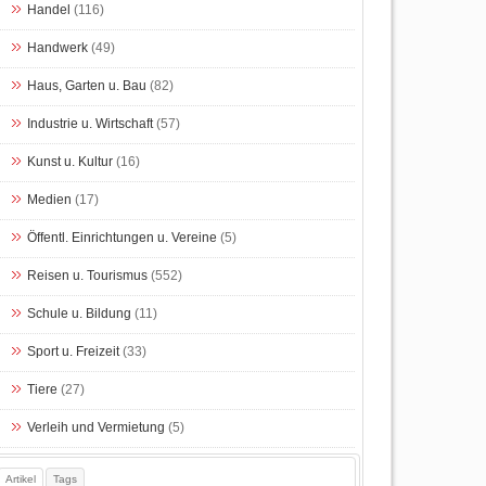
Handel
(116)
Handwerk
(49)
Haus, Garten u. Bau
(82)
Industrie u. Wirtschaft
(57)
Kunst u. Kultur
(16)
Medien
(17)
Öffentl. Einrichtungen u. Vereine
(5)
Reisen u. Tourismus
(552)
Schule u. Bildung
(11)
Sport u. Freizeit
(33)
Tiere
(27)
Verleih und Vermietung
(5)
Artikel
Tags