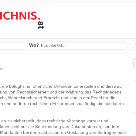
Wo?
re
die befugt sind, öffentliche Urkunden zu erstellen und diese zu
herung von Rechtssicherheit und der Wahrung des Rechtsfriedens.
cht, Handelsrecht und Erbrecht und sind in der Regel für die
 und anderen rechtlichen Erklärungen zuständig, die sie dann in
da sie sicherstellt, dass rechtliche Vorgänge korrekt und
 dabei nicht nur die Beurkundung von Dokumenten an, sondern
Mandanten bei der rechtssicheren Gestaltung von Verträgen oder