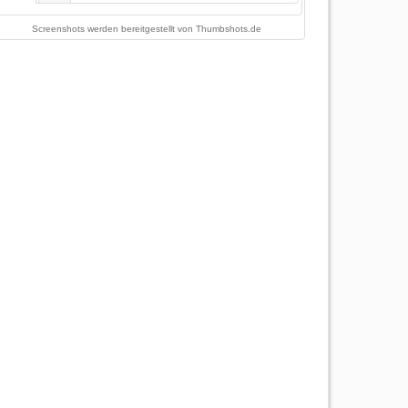
Screenshots werden bereitgestellt von
Thumbshots.de