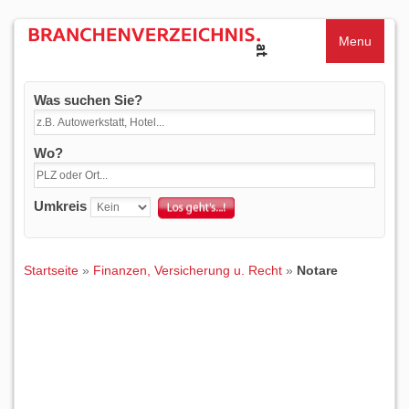
Menu
Was suchen Sie?
Wo?
Umkreis
Startseite
»
Finanzen, Versicherung u. Recht
»
Notare