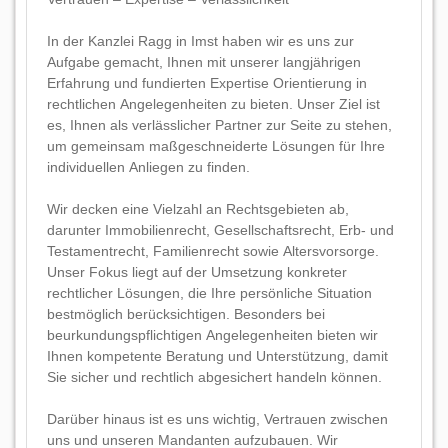
In der Kanzlei Ragg in Imst haben wir es uns zur
Aufgabe gemacht, Ihnen mit unserer langjährigen
Erfahrung und fundierten Expertise Orientierung in
rechtlichen Angelegenheiten zu bieten. Unser Ziel ist
es, Ihnen als verlässlicher Partner zur Seite zu stehen,
um gemeinsam maßgeschneiderte Lösungen für Ihre
individuellen Anliegen zu finden.
Wir decken eine Vielzahl an Rechtsgebieten ab,
darunter Immobilienrecht, Gesellschaftsrecht, Erb- und
Testamentrecht, Familienrecht sowie Altersvorsorge.
Unser Fokus liegt auf der Umsetzung konkreter
rechtlicher Lösungen, die Ihre persönliche Situation
bestmöglich berücksichtigen. Besonders bei
beurkundungspflichtigen Angelegenheiten bieten wir
Ihnen kompetente Beratung und Unterstützung, damit
Sie sicher und rechtlich abgesichert handeln können.
Darüber hinaus ist es uns wichtig, Vertrauen zwischen
uns und unseren Mandanten aufzubauen. Wir