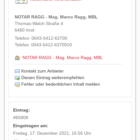
NOTAR RAGG - Mag. Marco Ragg, MBL
Thomas-Walch-Straße 4
6460
Imst
Telefon:
0043-5412-63700
Telefax:
0043-5412-6370010
NOTAR RAGG - Mag. Marco Ragg, MBL
Kontakt zum Anbieter
Diesen Eintrag weiterempfehlen
Fehler oder bedenklichen Inhalt melden
Eintrag:
#
65808
Eingetragen am:
Freitag, 17. Dezember 2021, 16:56 Uhr