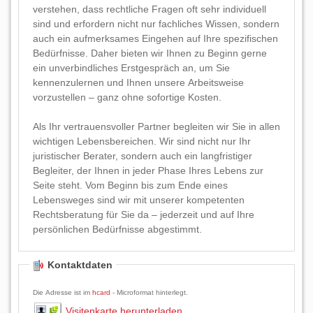
verstehen, dass rechtliche Fragen oft sehr individuell
sind und erfordern nicht nur fachliches Wissen, sondern
auch ein aufmerksames Eingehen auf Ihre spezifischen
Bedürfnisse. Daher bieten wir Ihnen zu Beginn gerne
ein unverbindliches Erstgespräch an, um Sie
kennenzulernen und Ihnen unsere Arbeitsweise
vorzustellen – ganz ohne sofortige Kosten.
Als Ihr vertrauensvoller Partner begleiten wir Sie in allen
wichtigen Lebensbereichen. Wir sind nicht nur Ihr
juristischer Berater, sondern auch ein langfristiger
Begleiter, der Ihnen in jeder Phase Ihres Lebens zur
Seite steht. Vom Beginn bis zum Ende eines
Lebensweges sind wir mit unserer kompetenten
Rechtsberatung für Sie da – jederzeit und auf Ihre
persönlichen Bedürfnisse abgestimmt.
Kontaktdaten
Die Adresse ist im
hcard
- Microformat hinterlegt.
Visitenkarte herunterladen