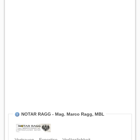
NOTAR RAGG - Mag. Marco Ragg, MBL
Vertrauen – Expertise – Verlässlichkeit