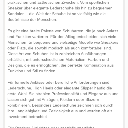
praktischen und ästhetischen Zwecken. Vom sportlichen
Sneaker über elegante Lederschuhe bis hin zu bequemen
Sandalen – die Welt der Schuhe ist so vielfältig wie die
Bedürfnisse der Menschen.
Es gibt eine breite Palette von Schuharten, die je nach Anlass
und Funktion variieren. Für den Alltag entscheiden sich viele
Menschen für bequeme und vielseitige Modelle wie Sneakers
oder Flats, die sowohl modisch als auch komfortabel sind.
Diese Art von Schuhen ist in zahlreichen Ausführungen
erhältlich, mit unterschiedlichen Materialien, Farben und
Designs, die es ermöglichen, die perfekte Kombination aus
Funktion und Stil zu finden.
Für formelle Anlässe oder berufliche Anforderungen sind
Lederschuhe, High Heels oder elegante Slipper häufig die
erste Wahl. Sie strahlen Professionalität und Eleganz aus und
lassen sich gut mit Anzügen, Kleidern oder Blazern
kombinieren. Besonders Lederschuhe zeichnen sich durch
ihre Langlebigkeit und Zeitlosigkeit aus und werden oft als
Investment betrachtet.