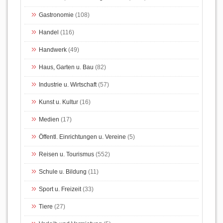
Gastronomie
(108)
Handel
(116)
Handwerk
(49)
Haus, Garten u. Bau
(82)
Industrie u. Wirtschaft
(57)
Kunst u. Kultur
(16)
Medien
(17)
Öffentl. Einrichtungen u. Vereine
(5)
Reisen u. Tourismus
(552)
Schule u. Bildung
(11)
Sport u. Freizeit
(33)
Tiere
(27)