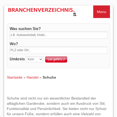
Menu
Was suchen Sie?
Wo?
Umkreis
Startseite
»
Handel
»
Schuhe
Schuhe sind nicht nur ein wesentlicher Bestandteil der
alltäglichen Garderobe, sondern auch ein Ausdruck von Stil,
Funktionalität und Persönlichkeit. Sie bieten nicht nur Schutz
für unsere Füße, sondern erfüllen auch eine Vielzahl von