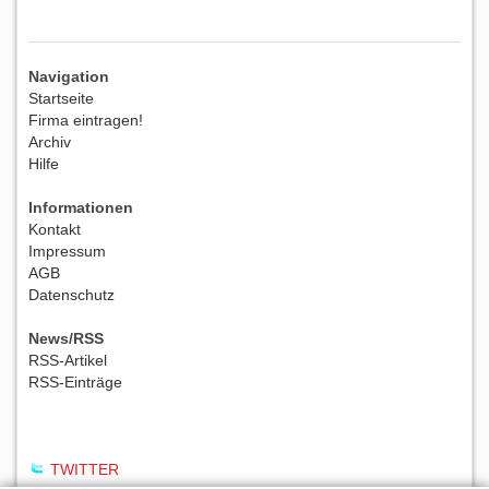
Navigation
Startseite
Firma eintragen!
Archiv
Hilfe
Informationen
Kontakt
Impressum
AGB
Datenschutz
News/RSS
RSS-Artikel
RSS-Einträge
TWITTER