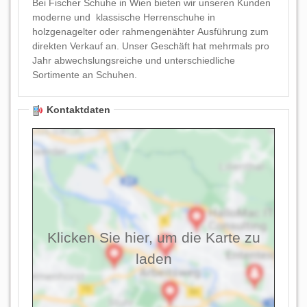
Bei Fischer Schuhe in Wien bieten wir unseren Kunden
moderne und klassische Herrenschuhe in
holzgenagelter oder rahmengenähter Ausführung zum
direkten Verkauf an. Unser Geschäft hat mehrmals pro
Jahr abwechslungsreiche und unterschiedliche
Sortimente an Schuhen.
Kontaktdaten
Klicken Sie hier, um die Karte zu
laden