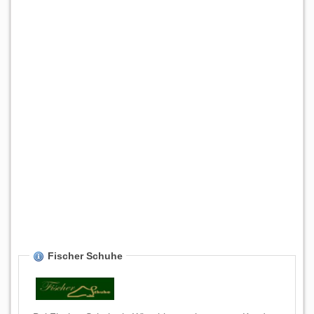
Fischer Schuhe