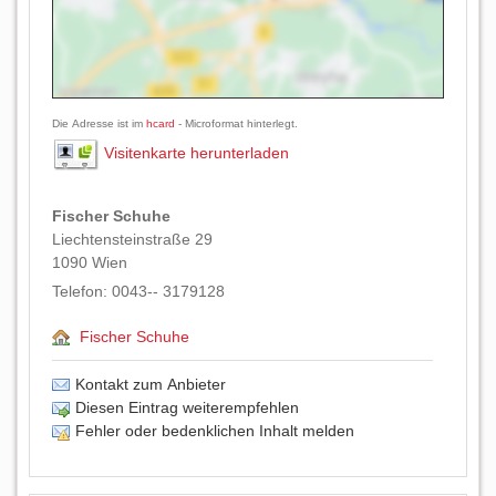
Die Adresse ist im
hcard
- Microformat hinterlegt.
Visitenkarte herunterladen
Fischer Schuhe
Liechtensteinstraße 29
1090
Wien
Telefon:
0043-- 3179128
Fischer Schuhe
Kontakt zum Anbieter
Diesen Eintrag weiterempfehlen
Fehler oder bedenklichen Inhalt melden