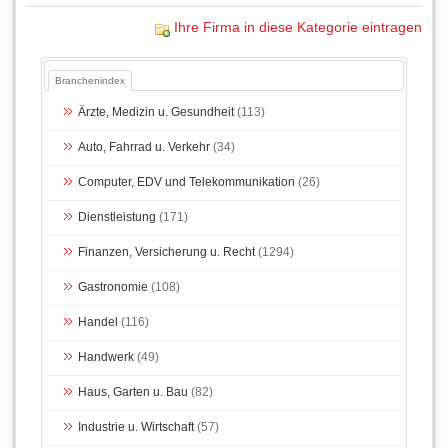
Ihre Firma in diese Kategorie eintragen
Branchenindex
Ärzte, Medizin u. Gesundheit
(113)
Auto, Fahrrad u. Verkehr
(34)
Computer, EDV und Telekommunikation
(26)
Dienstleistung
(171)
Finanzen, Versicherung u. Recht
(1294)
Gastronomie
(108)
Handel
(116)
Handwerk
(49)
Haus, Garten u. Bau
(82)
Industrie u. Wirtschaft
(57)