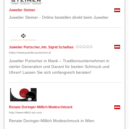
Juwelier Steiner
Juwelier Steiner - Online bestellen direkt beim Juwelier
Juwelier Purtscher, Inh. Sigrid Schalhas
https://www.juwelier-purtscher.at
Juwelier Purtscher in Mank – Traditionsunternehmen in
vierter Generation und Garant für besten Schmuck und
Uhren! Lassen Sie sich umfangreich beraten!
Renate Doringer-Millich Modeschmuck
http://www.millich-art.com
Renate Doringer-Millich Modeschmuck in Wien.