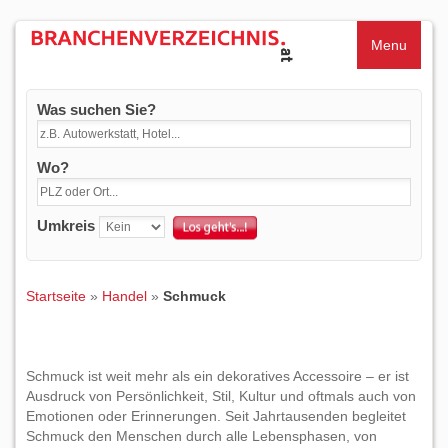
Menu
Was suchen Sie?
Wo?
Umkreis
Startseite
»
Handel
»
Schmuck
Schmuck ist weit mehr als ein dekoratives Accessoire – er ist
Ausdruck von Persönlichkeit, Stil, Kultur und oftmals auch von
Emotionen oder Erinnerungen. Seit Jahrtausenden begleitet
Schmuck den Menschen durch alle Lebensphasen, von