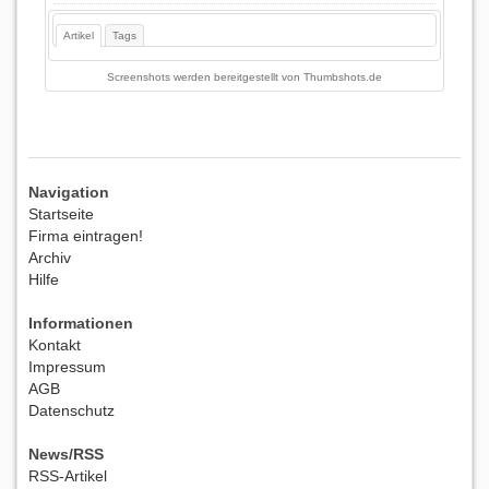
Artikel
Tags
Screenshots werden bereitgestellt von
Thumbshots.de
Navigation
Startseite
Firma eintragen!
Archiv
Hilfe
Informationen
Kontakt
Impressum
AGB
Datenschutz
News/RSS
RSS-Artikel