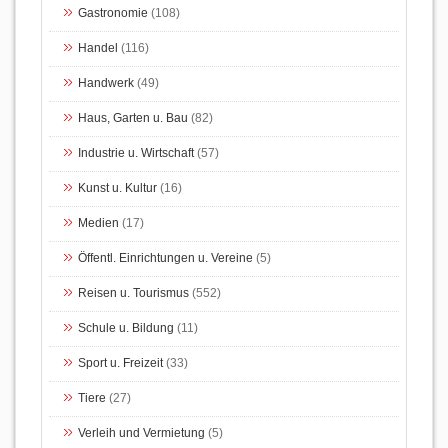
Gastronomie
(108)
Handel
(116)
Handwerk
(49)
Haus, Garten u. Bau
(82)
Industrie u. Wirtschaft
(57)
Kunst u. Kultur
(16)
Medien
(17)
Öffentl. Einrichtungen u. Vereine
(5)
Reisen u. Tourismus
(552)
Schule u. Bildung
(11)
Sport u. Freizeit
(33)
Tiere
(27)
Verleih und Vermietung
(5)