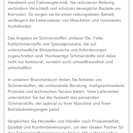
Handwerk und Fahrzeugtechnik. Sie reduzieren Reibung,
verhindern Verschleiß und schützen bewegliche Bauteile vor
Korrosion. So sorgen sie für einen reibungslosen Betrieb,
verlängern die Lebensdauer von Maschinen und minimieren
Ausfallzeiten.
Das Angebot an Schmierstoffen umfasst Öle, Fette,
Kühlschmierstoffe und Spezialprodukte, die auf
unterschiedliche Einsatzbereiche und Anforderungen
zugeschnitten sind. Hochwertige Schmierstoffe sind dabei
nicht nur funktional, sondern auch umweltfreundlich und
wirtschaftlich.
In unserem Branchenbuch finden Sie Anbieter von
Schmierstoffen, die umfassende Beratung, maßgeschneiderte
Produkte und technischen Service bieten. Viele Lieferanten
unterstützen Sie bei der Auswahl des passenden
Schmierstoffs, der optimal zu Ihrer Maschine und Ihren
Betriebsbedingungen passt.
Vergleichen Sie Hersteller und Händler nach Produktvielfalt,
Qualität und Kundenbewertungen, um den idealen Partner für