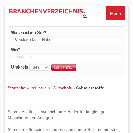
Menu
Was suchen Sie?
Wo?
Umkreis
Startseite
»
Industrie u. Wirtschaft
»
Schmierstoffe
Schmierstoffe – unverzichtbare Helfer für langlebige
Maschinen und Anlagen
Schmierstoffe spielen eine entscheidende Rolle in Industrie,