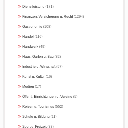
Dienstleistung
(171)
Finanzen, Versicherung u. Recht
(1294)
Gastronomie
(108)
Handel
(116)
Handwerk
(49)
Haus, Garten u. Bau
(82)
Industrie u. Wirtschaft
(57)
Kunst u. Kultur
(16)
Medien
(17)
Öffentl. Einrichtungen u. Vereine
(5)
Reisen u. Tourismus
(552)
Schule u. Bildung
(11)
Sport u. Freizeit
(33)