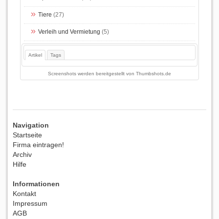
Tiere
(27)
Verleih und Vermietung
(5)
Artikel
Tags
Screenshots werden bereitgestellt von
Thumbshots.de
Navigation
Startseite
Firma eintragen!
Archiv
Hilfe
Informationen
Kontakt
Impressum
AGB