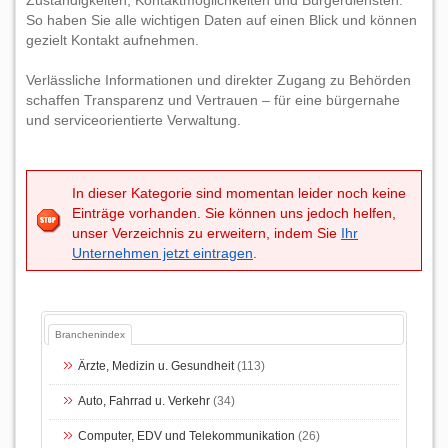
Zuständigkeiten, Kontaktmöglichkeiten und Bürgerdiensten.
So haben Sie alle wichtigen Daten auf einen Blick und können
gezielt Kontakt aufnehmen.
Verlässliche Informationen und direkter Zugang zu Behörden
schaffen Transparenz und Vertrauen – für eine bürgernahe
und serviceorientierte Verwaltung.
In dieser Kategorie sind momentan leider noch keine
Einträge vorhanden. Sie können uns jedoch helfen,
unser Verzeichnis zu erweitern, indem Sie
Ihr
Unternehmen jetzt eintragen
.
Branchenindex
Ärzte, Medizin u. Gesundheit
(113)
Auto, Fahrrad u. Verkehr
(34)
Computer, EDV und Telekommunikation
(26)