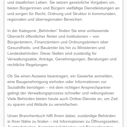
und staatlichen Leben. Sie setzen gesetzliche Vorgaben um,
bieten Bürgerinnen und Bürgern vielfältige Dienstleistungen an
und sorgen für Recht, Ordnung und Struktur in kommunalen,
regionalen und überregionalen Bereichen.
In der Kategorie „Behörden“ finden Sie eine umfassende
Übersicht öffentlicher Ämter und Institutionen – von
Bürgerämtern, Finanzämtern und Ordnungsämtern über
Gesundheits- und Bauämter bis hin zu Ministerien und
Landesbehörden. Diese Stellen sind zuständig für
Verwaltungsakte, Anträge, Genehmigungen, Beratungen und
rechtliche Regelungen.
Ob Sie einen Ausweis beantragen, ein Gewerbe anmelden,
eine Baugenehmigung einholen oder Informationen zur
Sozialhilfe benötigen – mit dem richtigen Ansprechpartner
gelingt der Verwaltungsprozess schneller und reibungsloser.
Viele Behörden bieten heute auch Online-Dienste an, um Zeit
zu sparen und Abläufe zu vereinfachen.
Unser Branchenbuch hilft Ihnen dabei, zuständige Behörden
in Ihrer Nähe zu finden – mit Informationen zu Öffnungszeiten,