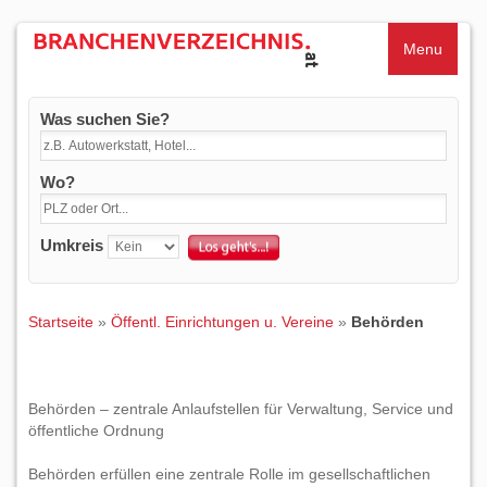
Menu
Was suchen Sie?
Wo?
Umkreis
Startseite
»
Öffentl. Einrichtungen u. Vereine
»
Behörden
Behörden – zentrale Anlaufstellen für Verwaltung, Service und
öffentliche Ordnung
Behörden erfüllen eine zentrale Rolle im gesellschaftlichen