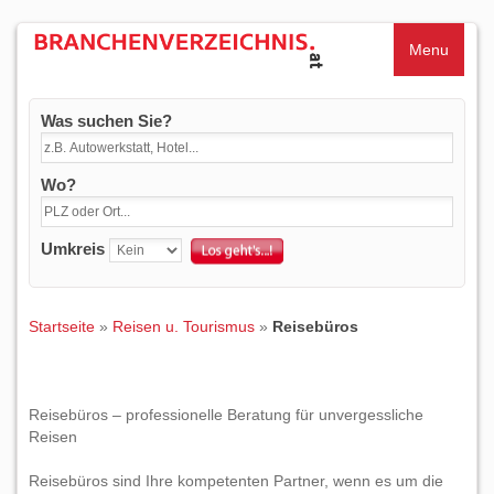
Menu
Was suchen Sie?
Wo?
Umkreis
Startseite
»
Reisen u. Tourismus
»
Reisebüros
Reisebüros – professionelle Beratung für unvergessliche
Reisen
Reisebüros sind Ihre kompetenten Partner, wenn es um die