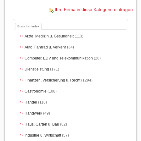
Ihre Firma in diese Kategorie eintragen
Branchenindex
Ärzte, Medizin u. Gesundheit
(113)
Auto, Fahrrad u. Verkehr
(34)
Computer, EDV und Telekommunikation
(26)
Dienstleistung
(171)
Finanzen, Versicherung u. Recht
(1294)
Gastronomie
(108)
Handel
(116)
Handwerk
(49)
Haus, Garten u. Bau
(82)
Industrie u. Wirtschaft
(57)