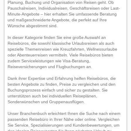
Planung, Buchung und Organisation von Reisen geht. Ob
Pauschalreisen, Individualreisen, Geschäftsreisen oder Last-
Minute-Angebote – hier erhalten Sie umfassende Beratung
und maßgeschneiderte Angebote, die perfekt auf Ihre
Wünsche abgestimmt sind.
In dieser Kategorie finden Sie eine große Auswahl an
Reisebüros, die sowohl klassische Urlaubsreisen als auch
spezielle Themenreisen wie Kreuzfahrten, Wellnessurlaube
oder Abenteuerreisen vermitteln. Viele Reisebüros bieten
zudem Serviceleistungen wie Visa-Beratung,
Reiseversicherungen und Flugbuchungen an.
Dank ihrer Expertise und Erfahrung helfen Reisebüros, die
besten Angebote zu finden, Preise zu vergleichen und den
Buchungsprozess einfach und sicher zu gestalten. Sie
unterstützen auch bei individuellen Reiseplänen,
Sonderwünschen und Gruppenausflügen.
Unser Branchenbuch erleichtert Ihnen die Suche nach einem
passenden Reisebüro in Ihrer Nähe oder online. Vergleichen
Sie Service, Spezialisierungen und Kundenbewertungen, um