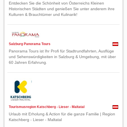
Entdecken Sie die Schönheit von Österreichs Kleinen
Historischen Städten und genießen Sie unter anderem ihre
Kulturen & Brauchtümer und Kulinarik!
Salzburg Panorama Tours
Panorama Tours ist Ihr Profi für Stadtrundfahrten, Ausflüge
und Sehenswürdigkeiten in Salzburg & Umgebung, mit über
60 Jahren Erfahrung.
Tourismusregion Katschberg - Lieser - Maltatal
Urlaub mit Erholung & Action für die ganze Familie | Region
Katschberg - Lieser - Maltatal