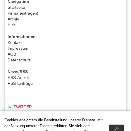
Navigation
Startseite
Firma eintragen!
Archiv
Hilfe
Informationen
Kontakt
Impressum
AGB
Datenschutz
News/RSS
RSS-Artikel
RSS-Einträge
TWITTER
Cookies erleichtern die Bereitstellung unserer Dienste. Mit
der Nutzung unserer Dienste erklären Sie sich damit
OK