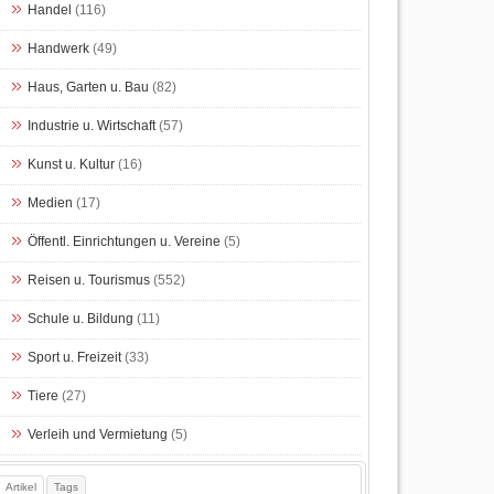
Handel
(116)
Handwerk
(49)
Haus, Garten u. Bau
(82)
Industrie u. Wirtschaft
(57)
Kunst u. Kultur
(16)
Medien
(17)
Öffentl. Einrichtungen u. Vereine
(5)
Reisen u. Tourismus
(552)
Schule u. Bildung
(11)
Sport u. Freizeit
(33)
Tiere
(27)
Verleih und Vermietung
(5)
Artikel
Tags