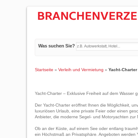
Was suchen Sie?
Startseite
»
Verleih und Vermietung
»
Yacht-Charter
Yacht-Charter – Exklusive Freiheit auf dem Wasser 
Der Yacht-Charter eröffnet Ihnen die Möglichkeit, 
luxuriösen Urlaub, eine private Feier oder einen ges
Anbieter, die moderne Segel- und Motoryachten zur M
Ob an der Küste, auf einem See oder entlang traumhaf
ein Höchstmaß an Privatsphäre. Angeboten werden 