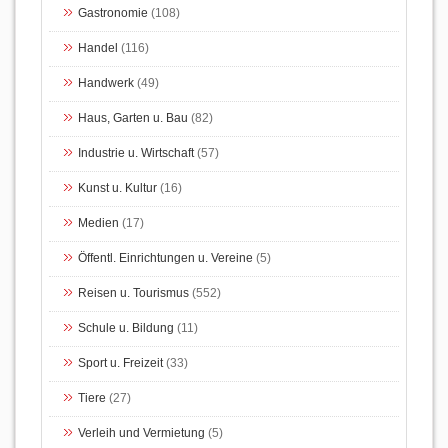
Gastronomie
(108)
Handel
(116)
Handwerk
(49)
Haus, Garten u. Bau
(82)
Industrie u. Wirtschaft
(57)
Kunst u. Kultur
(16)
Medien
(17)
Öffentl. Einrichtungen u. Vereine
(5)
Reisen u. Tourismus
(552)
Schule u. Bildung
(11)
Sport u. Freizeit
(33)
Tiere
(27)
Verleih und Vermietung
(5)