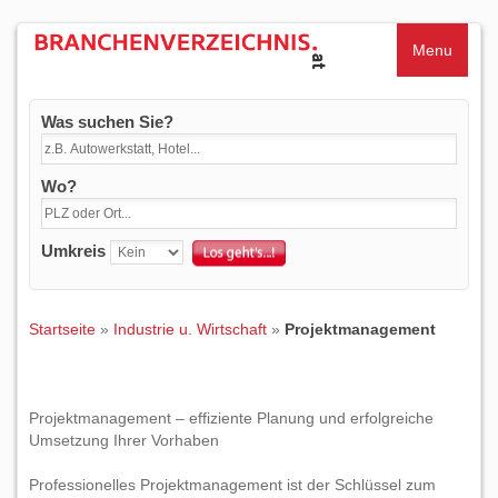
Menu
Was suchen Sie?
Wo?
Umkreis
Startseite
»
Industrie u. Wirtschaft
»
Projektmanagement
Projektmanagement – effiziente Planung und erfolgreiche
Umsetzung Ihrer Vorhaben
Professionelles Projektmanagement ist der Schlüssel zum