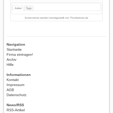
Artikel
Tags
Screenshots werden bereitgestellt von
Thumbshots.de
Navigation
Startseite
Firma eintragen!
Archiv
Hilfe
Informationen
Kontakt
Impressum
AGB
Datenschutz
News/RSS
RSS-Artikel