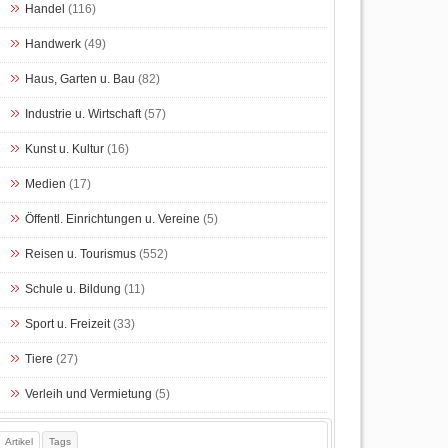
Handel
(116)
Handwerk
(49)
Haus, Garten u. Bau
(82)
Industrie u. Wirtschaft
(57)
Kunst u. Kultur
(16)
Medien
(17)
Öffentl. Einrichtungen u. Vereine
(5)
Reisen u. Tourismus
(552)
Schule u. Bildung
(11)
Sport u. Freizeit
(33)
Tiere
(27)
Verleih und Vermietung
(5)
Artikel
Tags