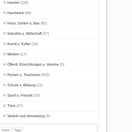
Handel
(116)
Handwerk
(49)
Haus, Garten u. Bau
(82)
Industrie u. Wirtschaft
(57)
Kunst u. Kultur
(16)
Medien
(17)
Öffentl. Einrichtungen u. Vereine
(5)
Reisen u. Tourismus
(552)
Schule u. Bildung
(11)
Sport u. Freizeit
(33)
Tiere
(27)
Verleih und Vermietung
(5)
Artikel
Tags