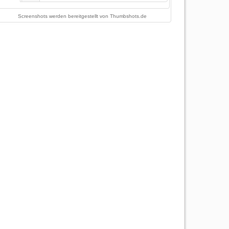
Screenshots werden bereitgestellt von
Thumbshots.de