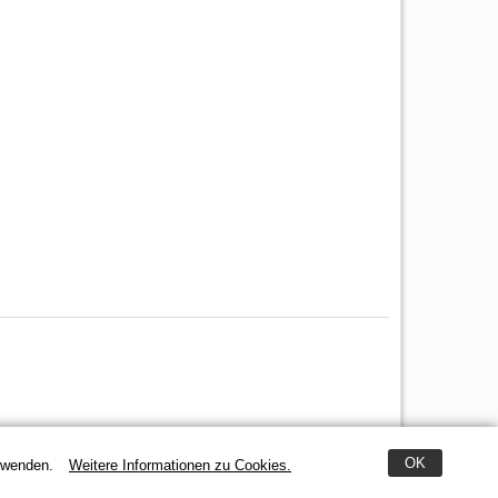
OK
erwenden.
Weitere Informationen zu Cookies.