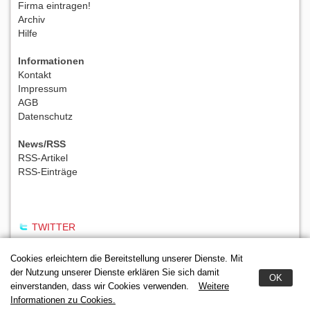
Firma eintragen!
Archiv
Hilfe
Informationen
Kontakt
Impressum
AGB
Datenschutz
News/RSS
RSS-Artikel
RSS-Einträge
TWITTER
Cookies erleichtern die Bereitstellung unserer Dienste. Mit
der Nutzung unserer Dienste erklären Sie sich damit
OK
einverstanden, dass wir Cookies verwenden.
Weitere
Informationen zu Cookies.