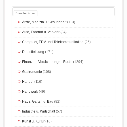
Branchenindex
Ärzte, Medizin u. Gesundheit
(113)
Auto, Fahrrad u. Verkehr
(34)
Computer, EDV und Telekommunikation
(26)
Dienstleistung
(171)
Finanzen, Versicherung u. Recht
(1294)
Gastronomie
(108)
Handel
(116)
Handwerk
(49)
Haus, Garten u. Bau
(82)
Industrie u. Wirtschaft
(57)
Kunst u. Kultur
(16)