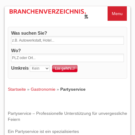
Menu
Was suchen Sie?
Wo?
Umkreis
Startseite
»
Gastronomie
»
Partyservice
Partyservice – Professionelle Unterstützung für unvergessliche
Feiern
Ein Partyservice ist ein spezialisiertes