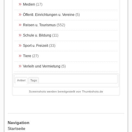
Medien
(17)
Öffentl. Einrichtungen u. Vereine
(5)
Reisen u. Tourismus
(552)
Schule u. Bildung
(11)
Sport u. Freizeit
(33)
Tiere
(27)
Verleih und Vermietung
(5)
Artikel
Tags
Screenshots werden bereitgestellt von
Thumbshots.de
Navigation
Startseite