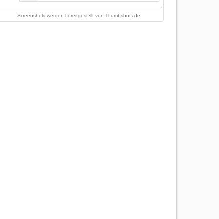
Screenshots werden bereitgestellt von
Thumbshots.de