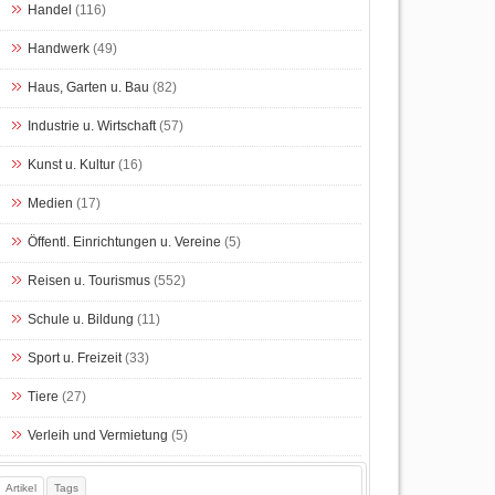
Handel
(116)
Handwerk
(49)
Haus, Garten u. Bau
(82)
Industrie u. Wirtschaft
(57)
Kunst u. Kultur
(16)
Medien
(17)
Öffentl. Einrichtungen u. Vereine
(5)
Reisen u. Tourismus
(552)
Schule u. Bildung
(11)
Sport u. Freizeit
(33)
Tiere
(27)
Verleih und Vermietung
(5)
Artikel
Tags