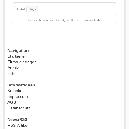
Artikel
Tags
Screenshots werden bereitgestellt von
Thumbshots.de
Navigation
Startseite
Firma eintragen!
Archiv
Hilfe
Informationen
Kontakt
Impressum
AGB
Datenschutz
News/RSS
RSS-Artikel