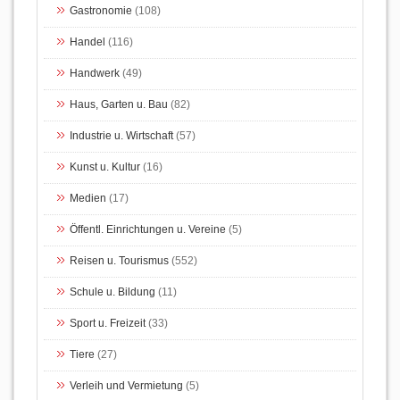
Gastronomie
(108)
Handel
(116)
Handwerk
(49)
Haus, Garten u. Bau
(82)
Industrie u. Wirtschaft
(57)
Kunst u. Kultur
(16)
Medien
(17)
Öffentl. Einrichtungen u. Vereine
(5)
Reisen u. Tourismus
(552)
Schule u. Bildung
(11)
Sport u. Freizeit
(33)
Tiere
(27)
Verleih und Vermietung
(5)