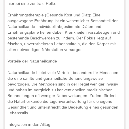
hierbei eine zentrale Rolle.
Ernährungstherapie (Gesunde Kost und Diät): Eine
ausgewogene Ernährung ist ein wesentlicher Bestandteil der
Naturheilkunde. Individuell abgestimmte Diäten und
Ernährungspläne helfen dabei, Krankheiten vorzubeugen und
bestehende Beschwerden zu lindern. Der Fokus liegt auf
frischen, unverarbeiteten Lebensmitteln, die den Körper mit
allen notwendigen Nährstoffen versorgen.
Vorteile der Naturheilkunde
Naturheilkunde bietet viele Vorteile, besonders für Menschen,
die eine sanfte und ganzheitliche Behandlungsweise
bevorzugen. Die Methoden sind in der Regel weniger invasiv
und haben im Vergleich zu konventionellen medizinischen
Behandlungen oft weniger Nebenwirkungen. Zudem fördert
die Naturheilkunde die Eigenverantwortung für die eigene
Gesundheit und unterstreicht die Bedeutung eines gesunden
Lebensstils.
Integration in den Alltag