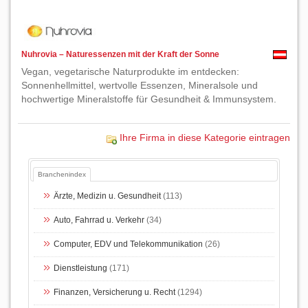
Nuhrovia – Naturessenzen mit der Kraft der Sonne
Vegan, vegetarische Naturprodukte im entdecken:
Sonnenhellmittel, wertvolle Essenzen, Mineralsole und
hochwertige Mineralstoffe für Gesundheit & Immunsystem.
Ihre Firma in diese Kategorie eintragen
Branchenindex
Ärzte, Medizin u. Gesundheit
(113)
Auto, Fahrrad u. Verkehr
(34)
Computer, EDV und Telekommunikation
(26)
Dienstleistung
(171)
Finanzen, Versicherung u. Recht
(1294)