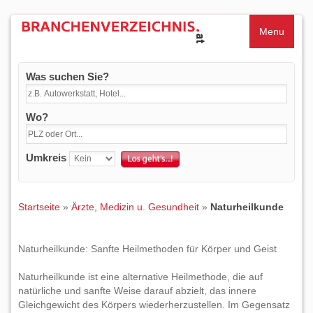
Menu
Was suchen Sie?
Wo?
Umkreis
Startseite
»
Ärzte, Medizin u. Gesundheit
»
Naturheilkunde
Naturheilkunde: Sanfte Heilmethoden für Körper und Geist
Naturheilkunde ist eine alternative Heilmethode, die auf
natürliche und sanfte Weise darauf abzielt, das innere
Gleichgewicht des Körpers wiederherzustellen. Im Gegensatz