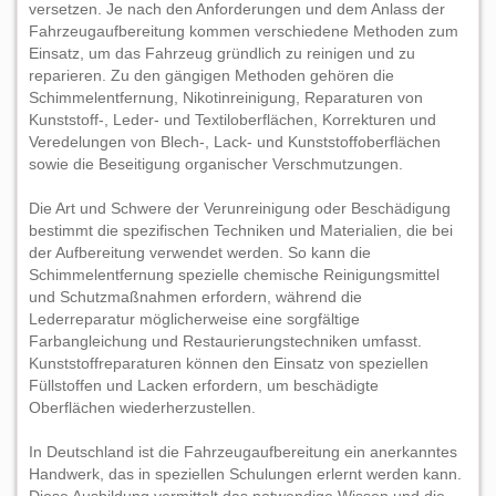
versetzen. Je nach den Anforderungen und dem Anlass der
Fahrzeugaufbereitung kommen verschiedene Methoden zum
Einsatz, um das Fahrzeug gründlich zu reinigen und zu
reparieren. Zu den gängigen Methoden gehören die
Schimmelentfernung, Nikotinreinigung, Reparaturen von
Kunststoff-, Leder- und Textiloberflächen, Korrekturen und
Veredelungen von Blech-, Lack- und Kunststoffoberflächen
sowie die Beseitigung organischer Verschmutzungen.
Die Art und Schwere der Verunreinigung oder Beschädigung
bestimmt die spezifischen Techniken und Materialien, die bei
der Aufbereitung verwendet werden. So kann die
Schimmelentfernung spezielle chemische Reinigungsmittel
und Schutzmaßnahmen erfordern, während die
Lederreparatur möglicherweise eine sorgfältige
Farbangleichung und Restaurierungstechniken umfasst.
Kunststoffreparaturen können den Einsatz von speziellen
Füllstoffen und Lacken erfordern, um beschädigte
Oberflächen wiederherzustellen.
In Deutschland ist die Fahrzeugaufbereitung ein anerkanntes
Handwerk, das in speziellen Schulungen erlernt werden kann.