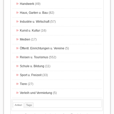
Handwerk
(49)
Haus, Garten u. Bau
(82)
Industrie u. Wirtschaft
(57)
Kunst u. Kultur
(16)
Medien
(17)
Öffentl. Einrichtungen u. Vereine
(5)
Reisen u. Tourismus
(552)
Schule u. Bildung
(11)
Sport u. Freizeit
(33)
Tiere
(27)
Verleih und Vermietung
(5)
Artikel
Tags