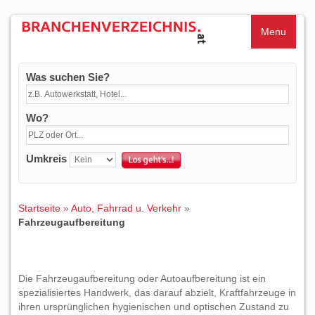
Menu
Was suchen Sie?
Wo?
Umkreis
Startseite
»
Auto, Fahrrad u. Verkehr
»
Fahrzeugaufbereitung
Die Fahrzeugaufbereitung oder Autoaufbereitung ist ein
spezialisiertes Handwerk, das darauf abzielt, Kraftfahrzeuge in
ihren ursprünglichen hygienischen und optischen Zustand zu