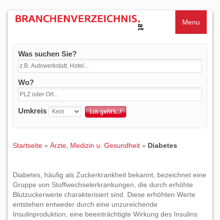
Menu
Was suchen Sie?
Wo?
Umkreis
Startseite
»
Ärzte, Medizin u. Gesundheit
»
Diabetes
Diabetes, häufig als Zuckerkrankheit bekannt, bezeichnet eine
Gruppe von Stoffwechselerkrankungen, die durch erhöhte
Blutzuckerwerte charakterisiert sind. Diese erhöhten Werte
entstehen entweder durch eine unzureichende
Insulinproduktion, eine beeinträchtigte Wirkung des Insulins