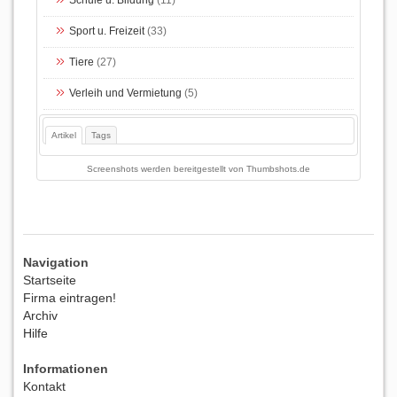
Sport u. Freizeit
(33)
Tiere
(27)
Verleih und Vermietung
(5)
Artikel
Tags
Screenshots werden bereitgestellt von
Thumbshots.de
Navigation
Startseite
Firma eintragen!
Archiv
Hilfe
Informationen
Kontakt