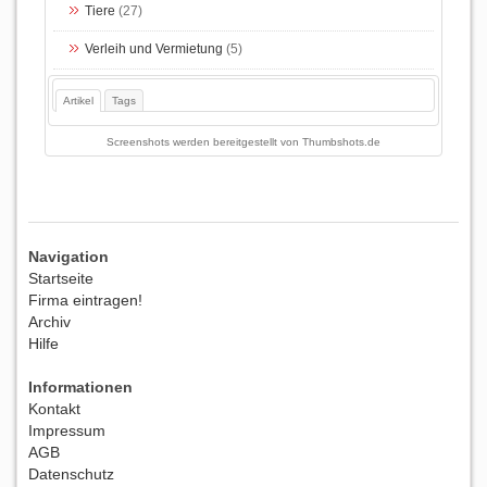
Tiere
(27)
Verleih und Vermietung
(5)
Artikel
Tags
Screenshots werden bereitgestellt von
Thumbshots.de
Navigation
Startseite
Firma eintragen!
Archiv
Hilfe
Informationen
Kontakt
Impressum
AGB
Datenschutz