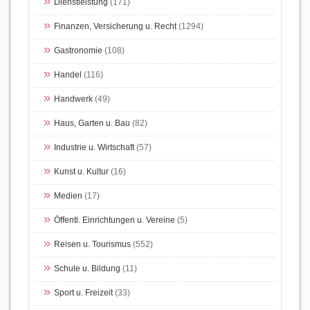
Dienstleistung
(171)
Finanzen, Versicherung u. Recht
(1294)
Gastronomie
(108)
Handel
(116)
Handwerk
(49)
Haus, Garten u. Bau
(82)
Industrie u. Wirtschaft
(57)
Kunst u. Kultur
(16)
Medien
(17)
Öffentl. Einrichtungen u. Vereine
(5)
Reisen u. Tourismus
(552)
Schule u. Bildung
(11)
Sport u. Freizeit
(33)