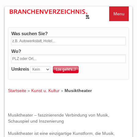
Menu
Was suchen Sie?
Wo?
Umkreis
Startseite
»
Kunst u. Kultur
»
Musiktheater
Musiktheater – faszinierende Verbindung von Musik,
Schauspiel und Inszenierung
Musiktheater ist eine einzigartige Kunstform, die Musik,