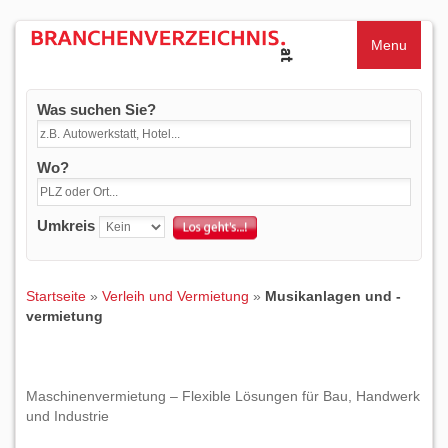
Menu
Was suchen Sie?
Wo?
Umkreis
Startseite
»
Verleih und Vermietung
»
Musikanlagen und -
vermietung
Maschinenvermietung – Flexible Lösungen für Bau, Handwerk
und Industrie