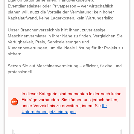
Egal ob Bauunternehmen, Handwerksbetrieb,
Eventdienstleister oder Privatperson – wer wirtschaftlich
planen will, nutzt die Vorteile der Vermietung: kein hoher
Kapitalaufwand, keine Lagerkosten, kein Wartungsrisiko.
Unser Branchenverzeichnis hilft Ihnen, zuverlässige
Maschinenvermieter in Ihrer Nähe zu finden. Vergleichen Sie
Verfügbarkeit, Preis, Serviceleistungen und
Kundenbewertungen, um die ideale Lösung für Ihr Projekt zu
sichern.
Setzen Sie auf Maschinenvermietung – effizient, flexibel und
professionell.
In dieser Kategorie sind momentan leider noch keine
Einträge vorhanden. Sie können uns jedoch helfen,
unser Verzeichnis zu erweitern, indem Sie
Ihr
Unternehmen jetzt eintragen
.