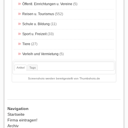
Öffentl. Einrichtungen u. Vereine
(5)
Reisen u. Tourismus
(552)
Schule u. Bildung
(11)
Sport u. Freizeit
(33)
Tiere
(27)
Verleih und Vermietung
(5)
Artikel
Tags
Screenshots werden bereitgestellt von
Thumbshots.de
Navigation
Startseite
Firma eintragen!
Archiv