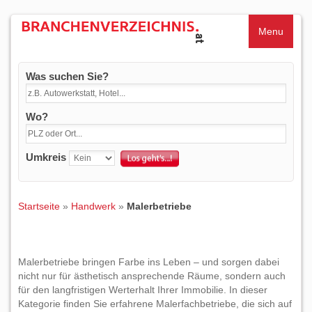
Menu
Was suchen Sie?
Wo?
Umkreis
Startseite
»
Handwerk
»
Malerbetriebe
Malerbetriebe bringen Farbe ins Leben – und sorgen dabei
nicht nur für ästhetisch ansprechende Räume, sondern auch
für den langfristigen Werterhalt Ihrer Immobilie. In dieser
Kategorie finden Sie erfahrene Malerfachbetriebe, die sich auf