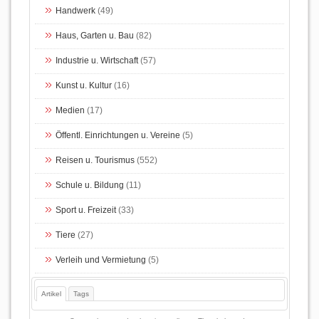
Handwerk
(49)
Haus, Garten u. Bau
(82)
Industrie u. Wirtschaft
(57)
Kunst u. Kultur
(16)
Medien
(17)
Öffentl. Einrichtungen u. Vereine
(5)
Reisen u. Tourismus
(552)
Schule u. Bildung
(11)
Sport u. Freizeit
(33)
Tiere
(27)
Verleih und Vermietung
(5)
Artikel
Tags