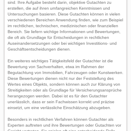
sind. Ihre Aufgabe besteht darin, objektive Gutachten zu
erstellen, die auf ihren umfangreichen Kenntnissen und
Untersuchungen basieren. Diese Gutachten können in vielen
verschiedenen Bereichen Anwendung finden, wie zum Beispiel
im rechtlichen, technischen, medizinischen oder finanziellen
Bereich. Sie liefern wichtige Informationen und Bewertungen,
die oft als Grundlage für Entscheidungen in rechtlichen
Auseinandersetzungen oder bei wichtigen Investitions- und
Geschäftsentscheidungen dienen.
Ein weiteres wichtiges Tätigkeitsfeld der Gutachter ist die
Bewertung von Sachverhalten, etwa im Rahmen der
Begutachtung von Immobilien, Fahrzeugen oder Kunstwerken.
Diese Bewertungen dienen nicht nur der Feststellung des
Wertes eines Objekts, sondern können auch zur Klärung von
Streitigkeiten oder als Grundlage für Versicherungsansprüche
herangezogen werden. Dabei ist es für den Gutachter
unerlässlich, dass er sein Fachwissen korrekt und präzise
einsetzt, um eine verlässliche Einschätzung abzugeben.
Besonders in rechtlichen Verfahren können Gutachter als
Experten auftreten und ihre Bewertungen oder Gutachten vor