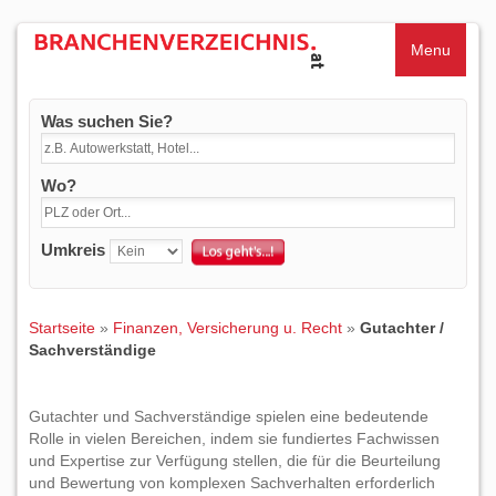
Menu
Was suchen Sie?
Wo?
Umkreis
Startseite
»
Finanzen, Versicherung u. Recht
»
Gutachter /
Sachverständige
Gutachter und Sachverständige spielen eine bedeutende
Rolle in vielen Bereichen, indem sie fundiertes Fachwissen
und Expertise zur Verfügung stellen, die für die Beurteilung
und Bewertung von komplexen Sachverhalten erforderlich