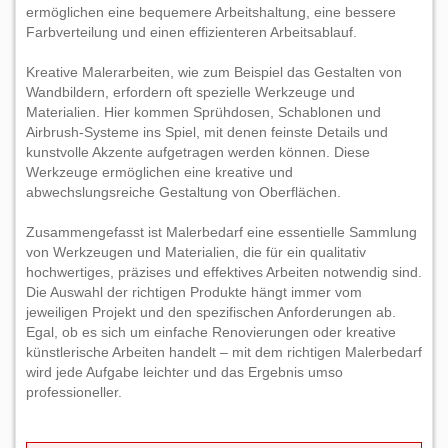
ermöglichen eine bequemere Arbeitshaltung, eine bessere
Farbverteilung und einen effizienteren Arbeitsablauf.
Kreative Malerarbeiten, wie zum Beispiel das Gestalten von
Wandbildern, erfordern oft spezielle Werkzeuge und
Materialien. Hier kommen Sprühdosen, Schablonen und
Airbrush-Systeme ins Spiel, mit denen feinste Details und
kunstvolle Akzente aufgetragen werden können. Diese
Werkzeuge ermöglichen eine kreative und
abwechslungsreiche Gestaltung von Oberflächen.
Zusammengefasst ist Malerbedarf eine essentielle Sammlung
von Werkzeugen und Materialien, die für ein qualitativ
hochwertiges, präzises und effektives Arbeiten notwendig sind.
Die Auswahl der richtigen Produkte hängt immer vom
jeweiligen Projekt und den spezifischen Anforderungen ab.
Egal, ob es sich um einfache Renovierungen oder kreative
künstlerische Arbeiten handelt – mit dem richtigen Malerbedarf
wird jede Aufgabe leichter und das Ergebnis umso
professioneller.