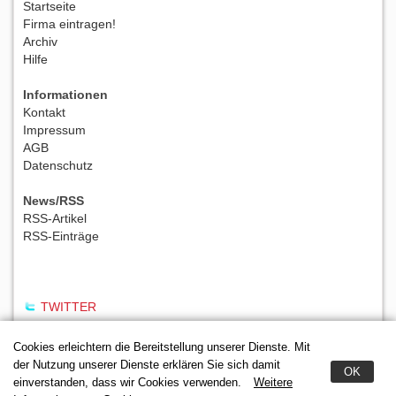
Startseite
Firma eintragen!
Archiv
Hilfe
Informationen
Kontakt
Impressum
AGB
Datenschutz
News/RSS
RSS-Artikel
RSS-Einträge
TWITTER
Cookies erleichtern die Bereitstellung unserer Dienste. Mit
der Nutzung unserer Dienste erklären Sie sich damit
OK
einverstanden, dass wir Cookies verwenden.
Weitere