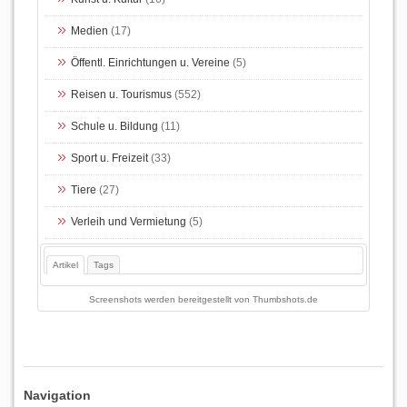
Medien
(17)
Öffentl. Einrichtungen u. Vereine
(5)
Reisen u. Tourismus
(552)
Schule u. Bildung
(11)
Sport u. Freizeit
(33)
Tiere
(27)
Verleih und Vermietung
(5)
Artikel
Tags
Screenshots werden bereitgestellt von
Thumbshots.de
Navigation