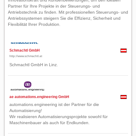
Innovationskraft und Kundenbewertungen, um den idealen
Partner für Ihre Projekte in der Steuerungs- und
Antriebstechnik zu finden. Mit professionellen Steuerungs- und
Antriebssystemen steigern Sie die Effizienz, Sicherheit und
Flexibilität Ihrer Produktion.
Schmachtl GmbH
http://www.schmachtl.at
Schmachtl GmbH in Linz.
ae automations.engineering GmbH
automations.engineering ist der Partner für die
Automatisierung!
Wir realisieren Automatisierungsprojekte sowohl für
Maschinenbauer als auch für Endkunden.