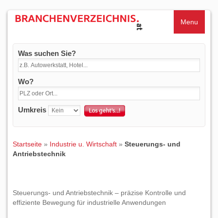
Menu
Was suchen Sie?
Wo?
Umkreis
Startseite
»
Industrie u. Wirtschaft
»
Steuerungs- und
Antriebstechnik
Steuerungs- und Antriebstechnik – präzise Kontrolle und
effiziente Bewegung für industrielle Anwendungen