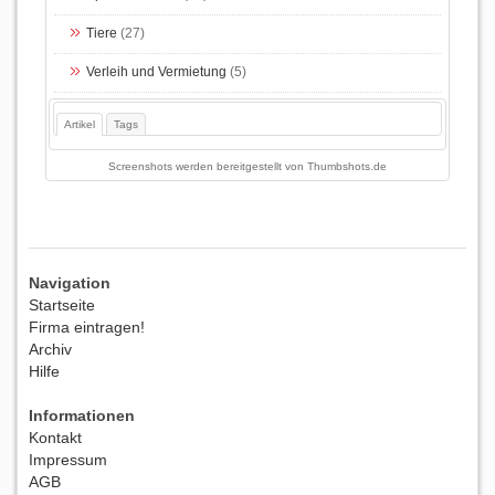
Tiere
(27)
Verleih und Vermietung
(5)
Artikel
Tags
Screenshots werden bereitgestellt von
Thumbshots.de
Navigation
Startseite
Firma eintragen!
Archiv
Hilfe
Informationen
Kontakt
Impressum
AGB