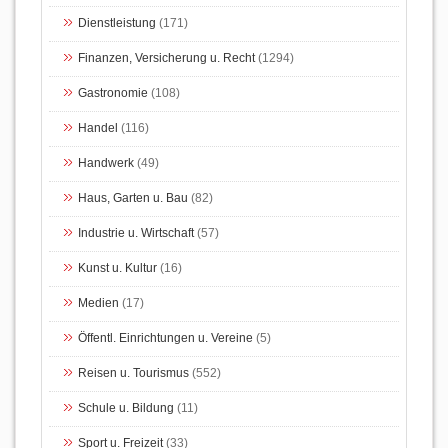
Dienstleistung
(171)
Finanzen, Versicherung u. Recht
(1294)
Gastronomie
(108)
Handel
(116)
Handwerk
(49)
Haus, Garten u. Bau
(82)
Industrie u. Wirtschaft
(57)
Kunst u. Kultur
(16)
Medien
(17)
Öffentl. Einrichtungen u. Vereine
(5)
Reisen u. Tourismus
(552)
Schule u. Bildung
(11)
Sport u. Freizeit
(33)